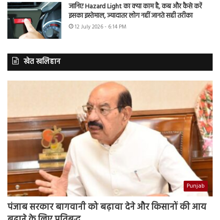
जानिए Hazard Light का क्या काम है, कब और कैसे करें
इसका इस्तेमाल, ज्यादातर लोग नहीं जानते सही तरीका
12 July 2026 - 6:14 PM
खेत खलिहान
Punjab
पंजाब सरकार बागवानी को बढ़ावा देने और किसानों की आय
बढ़ाने के लिए प्रतिबद्ध