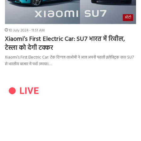
ऑटो
10 July 2024 - 11:51 AM
Xiaomi’s First Electric Car: SU7 भारत में रिवील,
टेस्ला को देगी टक्कर
Xiaomi’s First Electric Car: टेक दिग्गज शाओमी ने आज अपनी पहली इलेक्ट्रिक कार SU7
से भारतीय बाजार में पर्दा उठाया।…