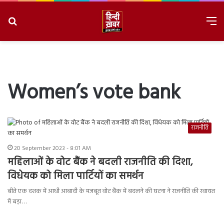
Search
M
for
8/8/2026, 6:53:42 AM
Women’s vote bank
राजनीति
20 September 2023 - 8:01 AM
महिलाओं के वोट बैंक ने बदली राजनीति की दिशा,
विधेयक को मिला पार्टियों का समर्थन
बीते एक दशक में आधी आबादी के मजबूत वोट बैंक में बदलने की घटना ने राजनीति की रवायत
में बड़ा…