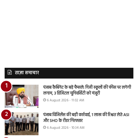
ताज़ा समाचार
पंजाब कैबिनेट के बड़े फैसले: निजी स्कूलों की फीस पर लगेगी
लगाम, 3 डिजिटल यूनिवर्सिटी को मंजूरी
6 August 2026 - 11:02 AM
पंजाब विजिलेंस की बड़ी कार्रवाई, 1 लाख की रिश्वत लेते ASI
और SHO के रीडर गिरफ्तार
6 August 2026 - 10:34 AM