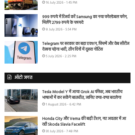
16 July 2026 - 1:45 PM
999 रुपये में रिजर्व करें Samsung का नया फोल्डेबल फोन,
मिलेंगे 2799 रुपये के फायदे
8 July 2026 - 5:54 PM
Telegram पर सरकार का बड़ा एक्शन, फिल्में और वेब सीरीज
देखना पड़ेगा भारी, तीन दिनों में दूसरा नोटिस
5 July 2026 - 2:25 PM
ऑटो जगत
Tesla Model Y में आया Grok AI फीचर, अब भारतीय
भाषाओं में कर सकेंगे बातचीत, जानिए क्या-क्या बदलेगा
1 August 2026 - 6:42 PM
Honda City और Verna की बढ़ी टेंशन, नए अवतार में आ
रही Skoda Slavia Facelift
30 July 2026 - 7:48 PM