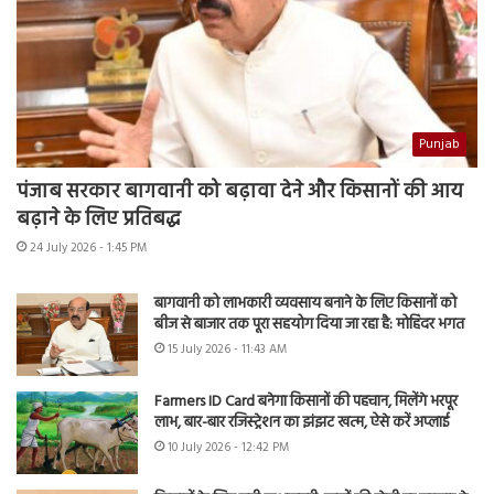
Punjab
पंजाब सरकार बागवानी को बढ़ावा देने और किसानों की आय
बढ़ाने के लिए प्रतिबद्ध
24 July 2026 - 1:45 PM
बागवानी को लाभकारी व्यवसाय बनाने के लिए किसानों को
बीज से बाजार तक पूरा सहयोग दिया जा रहा है: मोहिंदर भगत
15 July 2026 - 11:43 AM
Farmers ID Card बनेगा किसानों की पहचान, मिलेंगे भरपूर
लाभ, बार-बार रजिस्ट्रेशन का झंझट खत्म, ऐसे करें अप्लाई
10 July 2026 - 12:42 PM