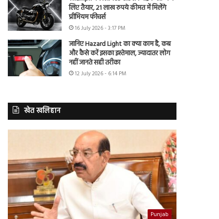
लिए तैयार, 21 लाख रुपये कीमत में मिलेंगे
प्रीमियम फीचर्स
16 July 2026 - 3:17 PM
जानिए Hazard Light का क्या काम है, कब
और कैसे करें इसका इस्तेमाल, ज्यादातर लोग
नहीं जानते सही तरीका
12 July 2026 - 6:14 PM
खेत खलिहान
Punjab