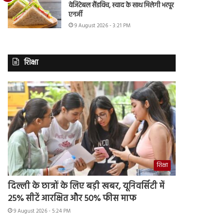
वेजिटेबल सैंडविच, स्वाद के साथ मिलेगी भरपूर
एनर्जी
9 August 2026 - 3:21 PM
शिक्षा
शिक्षा
दिल्ली के छात्रों के लिए बड़ी खबर, यूनिवर्सिटी में
25% सीटें आरक्षित और 50% फीस माफ
9 August 2026 - 5:24 PM