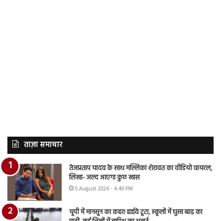
ताज़ा समाचार
तेजप्रताप यादव के साथ मल्लिका शेरावत का वीडियो वायरल,
लिखा- जल्द आएगा कुछ खास
5 August 2026 - 4:49 PM
यूपी में मानसून का कहर! हाईवे टूटा, स्कूलों में घुसा बाढ़ का