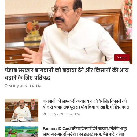
Punjab
पंजाब सरकार बागवानी को बढ़ावा देने और किसानों की आय
बढ़ाने के लिए प्रतिबद्ध
24 July 2026 - 1:45 PM
बागवानी को लाभकारी व्यवसाय बनाने के लिए किसानों को
बीज से बाजार तक पूरा सहयोग दिया जा रहा है: मोहिंदर भगत
15 July 2026 - 11:43 AM
Farmers ID Card बनेगा किसानों की पहचान, मिलेंगे भरपूर
लाभ, बार-बार रजिस्ट्रेशन का झंझट खत्म, ऐसे करें अप्लाई