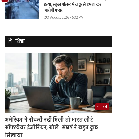
हत्या, स्कूल परिसर में चाकू से हमला कर
आरोपी फरार
3 August 2026 - 5:32 PM
शिक्षा
वायरल
अमेरिका में नौकरी नहीं मिली तो भारत लौटे
सॉफ्टवेयर इंजीनियर, बोले- संघर्ष ने बहुत कुछ
सिखाया