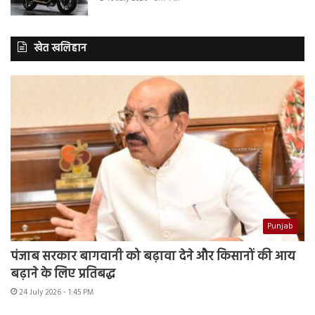
खेत खलिहान
Punjab
पंजाब सरकार बागवानी को बढ़ावा देने और किसानों की आय
बढ़ाने के लिए प्रतिबद्ध
24 July 2026 - 1:45 PM