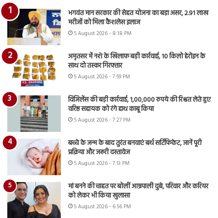
भगवंत मान सरकार की सेहत योजना का बड़ा असर, 2.91 लाख
मरीजों को मिला कैशलेस इलाज
5 August 2026 - 8:18 PM
अमृतसर में नशे के खिलाफ बड़ी कार्रवाई, 10 किलो हेरोइन के
साथ दो तस्कर गिरफ्तार
5 August 2026 - 7:59 PM
विजिलेंस की बड़ी कार्रवाई, 1,00,000 रुपये की रिश्वत लेते हुए
वरिष्ठ सहायक को रंगे हाथ काबू किया
5 August 2026 - 7:27 PM
बच्चे के जन्म के बाद तुरंत बनवाएं बर्थ सर्टिफिकेट, जानें पूरी
प्रक्रिया और जरूरी दस्तावेज
5 August 2026 - 7:13 PM
मां बनने की चाहत पर बोलीं आम्रपाली दुबे, परिवार और करियर
को लेकर भी किया खुलासा
5 August 2026 - 6:56 PM