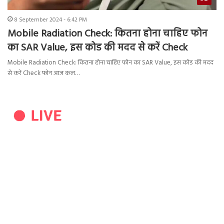
8 September 2024 - 6:42 PM
Mobile Radiation Check: कितना होना चाहिए फोन
का SAR Value, इस कोड की मदद से करें Check
Mobile Radiation Check: कितना होना चाहिए फोन का SAR Value, इस कोड की मदद
से करें Check फोन आज कल…