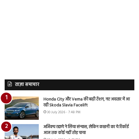
ताज़ा समाचार
Honda City और Verna की बढ़ी टेंशन, नए अवतार में आ
रही Skoda Slavia Facelift
30 July 2026 - 7:48 PM
अजिंक्य रहाणे ने लिया संन्यास, लेकिन कप्तानी का ये रिकॉर्ड
आज तक कोई नहीं तोड़ पाया