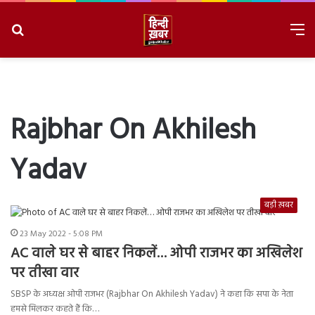
Search
M
for
8/6/2026, 11:11:59 PM
Rajbhar On Akhilesh
Yadav
बड़ी ख़बर
23 May 2022 - 5:08 PM
AC वाले घर से बाहर निकलें… ओपी राजभर का अखिलेश
पर तीखा वार
SBSP के अध्यक्ष ओपी राजभर (Rajbhar On Akhilesh Yadav) ने कहा कि सपा के नेता
हमसे मिलकर कहते हैं कि…