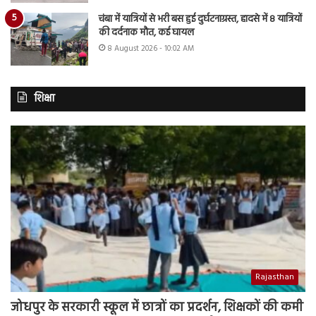
चंबा में यात्रियों से भरी बस हुई दुर्घटनाग्रस्त, हादसे में 8 यात्रियों
की दर्दनाक मौत, कई घायल
8 August 2026 - 10:02 AM
शिक्षा
Rajasthan
जोधपुर के सरकारी स्कूल में छात्रों का प्रदर्शन, शिक्षकों की कमी