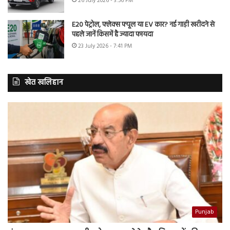
26 July 2026 - 3:56 PM
E20 पेट्रोल, फ्लेक्स फ्यूल या EV कार? नई गाड़ी खरीदने से
पहले जानें किसमें है ज्यादा फायदा
23 July 2026 - 7:41 PM
खेत खलिहान
Punjab