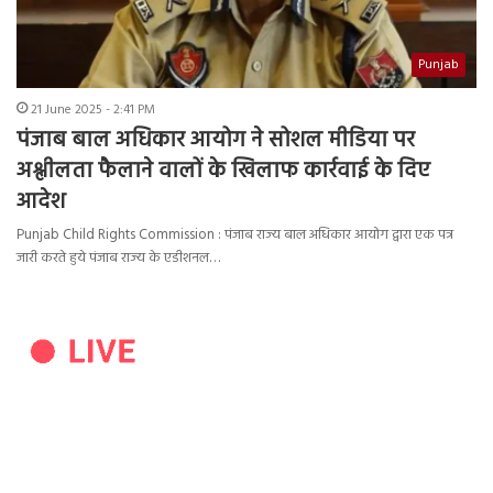
Punjab
21 June 2025 - 2:41 PM
पंजाब बाल अधिकार आयोग ने सोशल मीडिया पर
अश्लीलता फैलाने वालों के खिलाफ कार्रवाई के दिए
आदेश
Punjab Child Rights Commission : पंजाब राज्य बाल अधिकार आयोग द्वारा एक पत्र
जारी करते हुये पंजाब राज्य के एडीशनल…