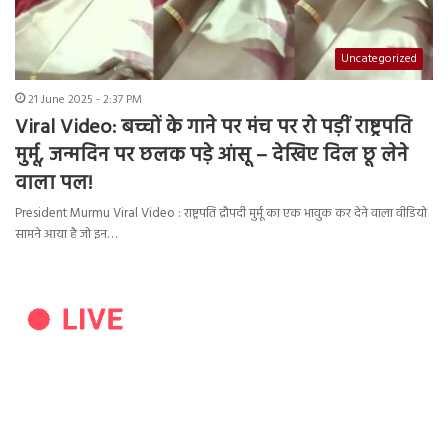
Uncategorized
21 June 2025 - 2:37 PM
Viral Video: बच्चों के गाने पर मंच पर रो पड़ीं राष्ट्रपति
मुर्मू, जन्मदिन पर छलक पड़े आंसू – देखिए दिल छू लेने
वाला पल!
President Murmu Viral Video : राष्ट्रपति द्रौपदी मुर्मू का एक भावुक कर देने वाला वीडियो
सामने आया है जो इन…