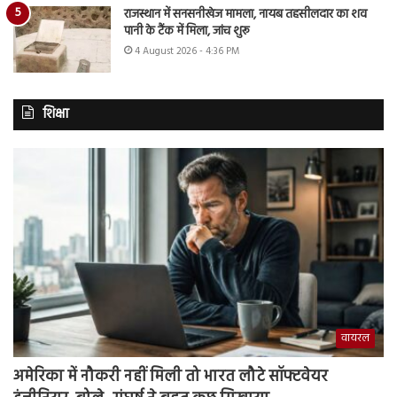
राजस्थान में सनसनीखेज मामला, नायब तहसीलदार का शव
पानी के टैंक में मिला, जांच शुरू
4 August 2026 - 4:36 PM
शिक्षा
वायरल
अमेरिका में नौकरी नहीं मिली तो भारत लौटे सॉफ्टवेयर