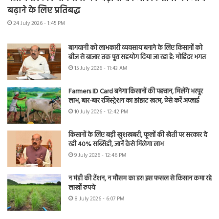
बढ़ाने के लिए प्रतिबद्ध
24 July 2026 - 1:45 PM
बागवानी को लाभकारी व्यवसाय बनाने के लिए किसानों को
बीज से बाजार तक पूरा सहयोग दिया जा रहा है: मोहिंदर भगत
15 July 2026 - 11:43 AM
Farmers ID Card बनेगा किसानों की पहचान, मिलेंगे भरपूर
लाभ, बार-बार रजिस्ट्रेशन का झंझट खत्म, ऐसे करें अप्लाई
10 July 2026 - 12:42 PM
किसानों के लिए बड़ी खुशखबरी, फूलों की खेती पर सरकार दे
रही 40% सब्सिडी, जानें कैसे मिलेगा लाभ
9 July 2026 - 12:46 PM
न मंडी की टेंशन, न मौसम का डर! इस फसल से किसान कमा रहे
लाखों रुपये
8 July 2026 - 6:07 PM