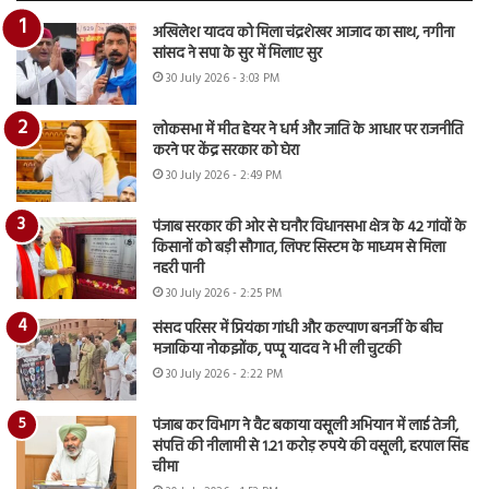
अखिलेश यादव को मिला चंद्रशेखर आजाद का साथ, नगीना
सांसद ने सपा के सुर में मिलाए सुर
30 July 2026 - 3:03 PM
लोकसभा में मीत हेयर ने धर्म और जाति के आधार पर राजनीति
करने पर केंद्र सरकार को घेरा
30 July 2026 - 2:49 PM
पंजाब सरकार की ओर से घनौर विधानसभा क्षेत्र के 42 गांवों के
किसानों को बड़ी सौगात, लिफ्ट सिस्टम के माध्यम से मिला
नहरी पानी
30 July 2026 - 2:25 PM
संसद परिसर में प्रियंका गांधी और कल्याण बनर्जी के बीच
मजाकिया नोकझोंक, पप्पू यादव ने भी ली चुटकी
30 July 2026 - 2:22 PM
पंजाब कर विभाग ने वैट बकाया वसूली अभियान में लाई तेजी,
संपत्ति की नीलामी से 1.21 करोड़ रुपये की वसूली, हरपाल सिंह
चीमा