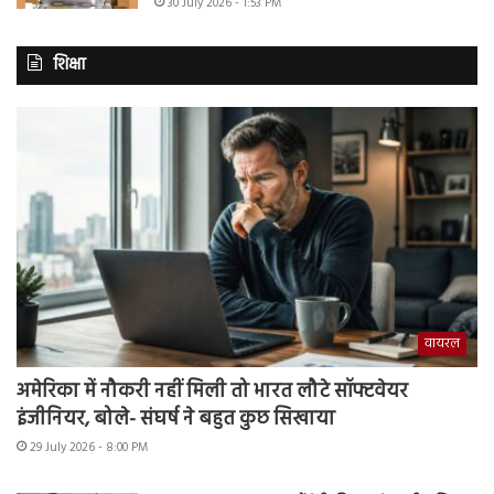
30 July 2026 - 1:53 PM
शिक्षा
वायरल
अमेरिका में नौकरी नहीं मिली तो भारत लौटे सॉफ्टवेयर
इंजीनियर, बोले- संघर्ष ने बहुत कुछ सिखाया
29 July 2026 - 8:00 PM