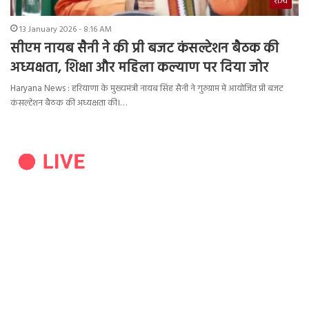
राज्य
13 January 2026 - 8:16 AM
सीएम नायब सैनी ने की प्री बजट कंसल्टेशन बैठक की
अध्यक्षता, शिक्षा और महिला कल्याण पर दिया जोर
Haryana News : हरियाणा के मुख्यमंत्री नायब सिंह सैनी ने गुरुग्राम में आयोजित प्री बजट
कंसल्टेशन बैठक की अध्यक्षता की।…