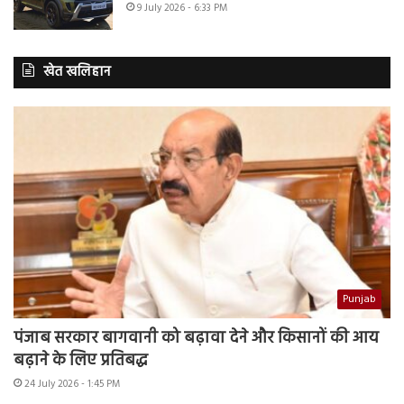
9 July 2026 - 6:33 PM
खेत खलिहान
Punjab
पंजाब सरकार बागवानी को बढ़ावा देने और किसानों की आय
बढ़ाने के लिए प्रतिबद्ध
24 July 2026 - 1:45 PM