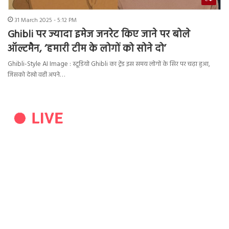
31 March 2025 - 5:12 PM
Ghibli पर ज्यादा इमेज जनरेट किए जाने पर बोले
ऑल्टमैन, ‘हमारी टीम के लोगों को सोने दो’
Ghibli-Style AI Image : स्टूडियो Ghibli का ट्रेंड इस समय लोगों के सिर पर चढ़ा हुआ,
जिसको देखो वही अपने…