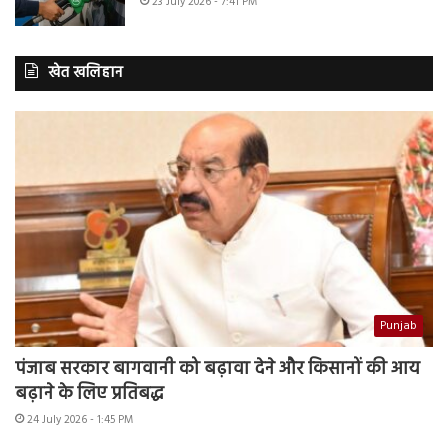
23 July 2026 - 7:41 PM
खेत खलिहान
Punjab
पंजाब सरकार बागवानी को बढ़ावा देने और किसानों की आय
बढ़ाने के लिए प्रतिबद्ध
24 July 2026 - 1:45 PM