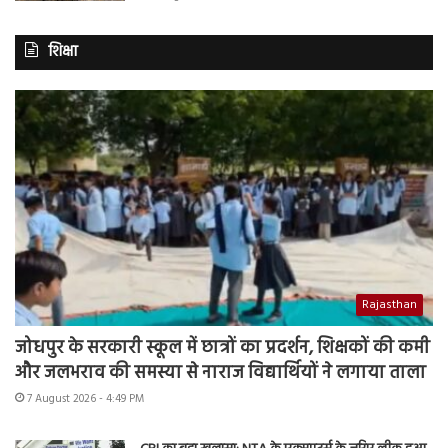
शिक्षा
Rajasthan
जोधपुर के सरकारी स्कूल में छात्रों का प्रदर्शन, शिक्षकों की कमी
और जलभराव की समस्या से नाराज विद्यार्थियों ने लगाया ताला
7 August 2026 - 4:49 PM