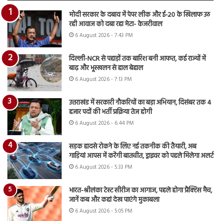
मोदी सरकार के दबाव में पेपर लीक और ई-20 के खिलाफ उठ
रही आवाज को दबा रहा मेटा- केजरीवाल
6 August 2026 - 7:43 PM
दिल्ली-NCR से पहाड़ों तक बारिश बनी आफत, कई राज्यों में
बाढ़ और भूस्खलन से हाल बेहाल
6 August 2026 - 7:13 PM
उत्तराखंड में सरकारी नौकरियों का बड़ा अभियान, दिसंबर तक 4
हजार पदों की भर्ती प्रक्रिया तेज होगी
6 August 2026 - 6:44 PM
सड़क हादसे रोकने के लिए नई तकनीक की तैयारी, अब
गाड़ियां आपस में करेंगी बातचीत, ड्राइवर को पहले मिलेगा अलर्ट
6 August 2026 - 5:33 PM
भारत-श्रीलंका टेस्ट सीरीज का आगाज, पहले होगा प्रैक्टिस मैच,
जानें कब और कहां देख पाएंगे मुकाबला
6 August 2026 - 5:05 PM