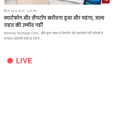
टेक
21 April 2026 - 1:28 PM
स्मार्टफोन और लैपटॉप खरीदना हुआ और महंगा, जल्द
राहत की उम्मीद नहीं
Memory Shortage Crisis : बीते कुछ समय से लैपटॉप और स्मार्टफोन की कीमतों में
लगातार बढ़ोतरी देखी जा रही है.…