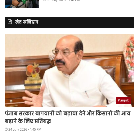
23 July 2026 - 7:41 PM
खेत खलिहान
Punjab
पंजाब सरकार बागवानी को बढ़ावा देने और किसानों की आय
बढ़ाने के लिए प्रतिबद्ध
24 July 2026 - 1:45 PM