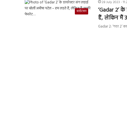
28 July 2023 - 11
‘Gadar 2’ के
मनोरंजन
हैं, लेकिन मै
Gadar 2: ‘गदर 2’ का 