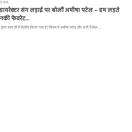
:29 AM
 डायरेक्टर संग लड़ाई पर बोलीं अमीषा पटेल – हम लड़ते
ं उनकी फेवरेट…
ट्रेलर हाल ही में रिलीज किया गया है। फिल्म में अमीषा पटेल और सनी देओल…