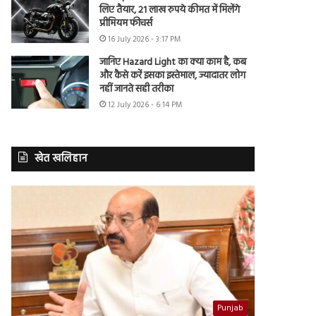
लिए तैयार, 21 लाख रुपये कीमत में मिलेंगे
प्रीमियम फीचर्स
16 July 2026 - 3:17 PM
जानिए Hazard Light का क्या काम है, कब
और कैसे करें इसका इस्तेमाल, ज्यादातर लोग
नहीं जानते सही तरीका
12 July 2026 - 6:14 PM
खेत खलिहान
Punjab