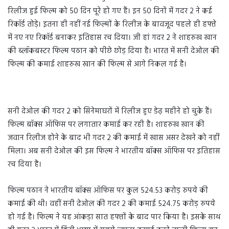
रिलीज हुई फिल्म को 50 दिन पूरे हो गए हैं। इन 50 दिनों में गदर 2 ने कई
रिकॉर्ड तोड़े। इतना ही नहीं नई फिल्मों के रिलीज के बावजूद पहले ही हफ्ते
में नए नए रिकॉर्ड बनाकर इतिहास रच दिया। जी हां गदर 2 ने शाहरुख खान
की ब्लॉकबस्टर फिल्म पठान को पीछे छोड़ दिया है। भारत में सनी देओल की
फिल्म की कमाई शाहरुख खान की फिल्म से आगे निकल गई है।
सनी देओल की गदर 2 को सिनेमाघरों में रिलीज हुए डेढ़ महीने हो चुके हैं।
फिल्म बॉक्स ऑफिस पर लगातार कमाई कर रही है। शाहरुख खान की
जवान रिलीज होने के बाद भी गदर 2 की कमाई में खास असर देखने को नहीं
मिला। अब सनी देओल की इस फिल्म ने भारतीय बॉक्स ऑफिस पर इतिहास
रच दिया है।
फिल्म पठान ने भारतीय बॉक्स ऑफिस पर कुल 524.53 करोड़ रुपये की
कमाई की थी। वहीं सनी देओल की गदर 2 की कमाई 524.75 करोड़ रुपये
हो गई है। फिल्म ने यह आंकड़ा सात हफ्तों के बाद पार किया है। इसके साथ