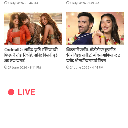
1 July 2026 - 5:44 PM
1 July 2026 - 1:49 PM
Cocktail 2 : शाहिद-कृति-रश्मिका की
थिएटर में फ्लॉप, ओटीटी पर सुपरहिट!
फिल्म ने तोड़ा रिकॉर्ड, जानिए कितनी हुई
‘गिन्नी वेड्स सनी 2’, बॉक्स ऑफिस पर 2
अब तक कमाई
करोड़ भी नहीं कमा पाई फिल्म
27 June 2026 - 8:14 PM
24 June 2026 - 4:44 PM