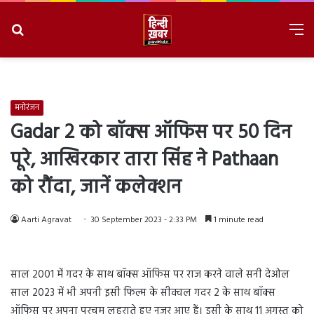
Search
M
for
8/10/2026, 9:44:38 AM
मनोरंजन
Gadar 2 को बॉक्स ऑफिस पर 50 दिन
पूरे, आखिरकार तारा सिंह ने Pathaan
को रौंदा, जानें कलेक्शन
Aarti Agravat
30 September 2023 - 2:33 PM
1 minute read
साल 2001 में गदर के साथ बॉक्स ऑफिस पर राज करने वाले सनी देओल
साल 2023 में भी अपनी इसी फिल्म के सीक्वल गदर 2 के साथ बॉक्स
ऑफिस पर अपना परचम लहराते हुए नजर आए हैं। इसी के साथ 11 अगस्त को