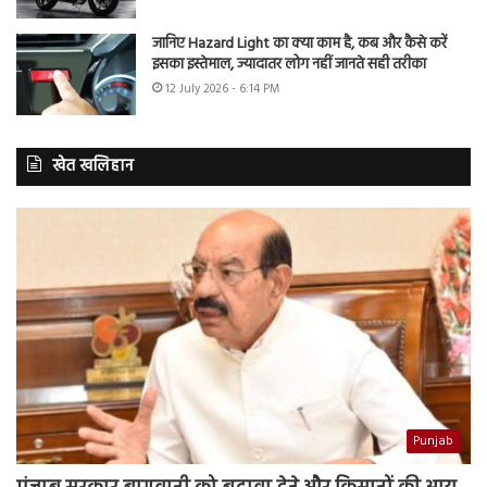
जानिए Hazard Light का क्या काम है, कब और कैसे करें
इसका इस्तेमाल, ज्यादातर लोग नहीं जानते सही तरीका
12 July 2026 - 6:14 PM
खेत खलिहान
Punjab