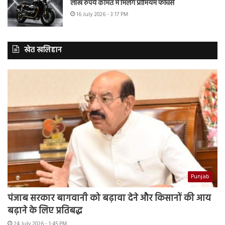
लाख रुपये कीमत में मिलेंगे प्रीमियम फीचर्स
16 July 2026 - 3:17 PM
खेत खलिहान
Punjab
पंजाब सरकार बागवानी को बढ़ावा देने और किसानों की आय
बढ़ाने के लिए प्रतिबद्ध
24 July 2026 - 1:45 PM