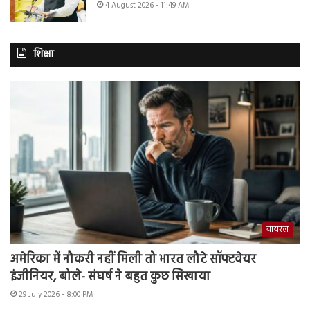
4 August 2026 - 11:49 AM
शिक्षा
वायरल
अमेरिका में नौकरी नहीं मिली तो भारत लौटे सॉफ्टवेयर
इंजीनियर, बोले- संघर्ष ने बहुत कुछ सिखाया
29 July 2026 - 8:00 PM