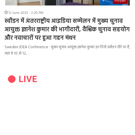
Punjab
12 June 2025 - 2:20 PM
स्वीडन में अंतरराष्ट्रीय आइडिया सम्मेलन में मुख्य चुनाव
आयुक्त ज्ञानेश कुमार की भागीदारी, वैश्विक चुनाव सहयोग
और नवाचारों पर हुआ गहन मंथन
Sweden IDEA Conference : मुख्य चुनाव आयुक्त ज्ञानेश कुमार इन दिनों स्वीडन दौरे पर हैं,
जहां वे 10 से 12…