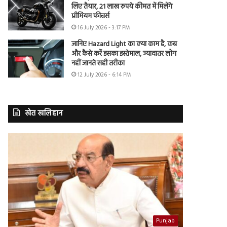
लिए तैयार, 21 लाख रुपये कीमत में मिलेंगे
प्रीमियम फीचर्स
16 July 2026 - 3:17 PM
जानिए Hazard Light का क्या काम है, कब
और कैसे करें इसका इस्तेमाल, ज्यादातर लोग
नहीं जानते सही तरीका
12 July 2026 - 6:14 PM
खेत खलिहान
Punjab