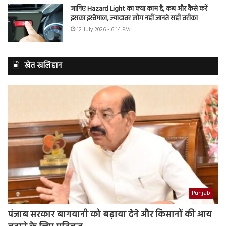
जानिए Hazard Light का क्या काम है, कब और कैसे करें
इसका इस्तेमाल, ज्यादातर लोग नहीं जानते सही तरीका
12 July 2026 - 6:14 PM
खेत खलिहान
Punjab
पंजाब सरकार बागवानी को बढ़ावा देने और किसानों की आय