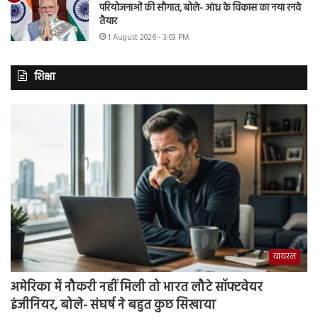
परियोजनाओं की सौगात, बोले- आंध्र के विकास का नया रनवे
तैयार
1 August 2026 - 3:03 PM
शिक्षा
वायरल
अमेरिका में नौकरी नहीं मिली तो भारत लौटे सॉफ्टवेयर
इंजीनियर, बोले- संघर्ष ने बहुत कुछ सिखाया