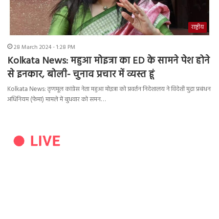
राष्ट्रीय
28 March 2024 - 1:28 PM
Kolkata News: महुआ मोइत्रा का ED के सामने पेश होने
से इनकार, बोली- चुनाव प्रचार में व्यस्त हूं
Kolkata News: तृणमूल कांग्रेस नेता महुआ मोइत्रा को प्रवर्तन निदेशालय ने विदेशी मुद्रा प्रबंधन
अधिनियम (फेमा) मामले में बुधवार को समन…