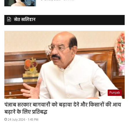
खेत खलिहान
Punjab
पंजाब सरकार बागवानी को बढ़ावा देने और किसानों की आय
बढ़ाने के लिए प्रतिबद्ध
24 July 2026 - 1:45 PM