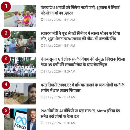
पंजाब के 56 गांवों को मिलेगा नहरी पानी, शुतराना में सिंचाई
परियोजनाओं का उद्घाटन
31 July 2026 - 11:31 AM
स्वास्थ्य मंत्री ने फूड सेफ्टी सैमिनार में स्वस्थ भोजन पर दिया
जोर, शुद्ध भोजन स्वस्थ समाज की नींव- डॉ. बलबीर सिंह
31 July 2026 - 11:31 AM
पंजाब सूचना एवं लोक संपर्क विभाग की संयुक्त निदेशक शिखा
नेहरा 35 वर्षों की सरकारी सेवा के बाद सेवानिवृत्त
31 July 2026 - 11:00 AM
भरत तिवारी एनकाउंटर में हथियार डालने के बाद गोली मारने के
आरोप में STF जवान गिरफ्तार
31 July 2026 - 10:33 AM
PM मोदी के AI वीडियो पर बड़ा एक्शन, Meta इंडिया हेड
समेत कई लोगों पर केस दर्ज
31 July 2026 - 10:00 AM