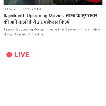
4 September 2024 - 5:22 PM
Rajinikanth Upcoming Movies: साउथ के सुपरस्टार
की आने वाली है ये 3 धमाकेदार फिल्में
Rajinikanth Upcoming Movies: क्या आप भी दिवाने है रजनीकांत की फिल्म के और आप
भी बेसब्री से रजनीकांत की फिल्मों का…