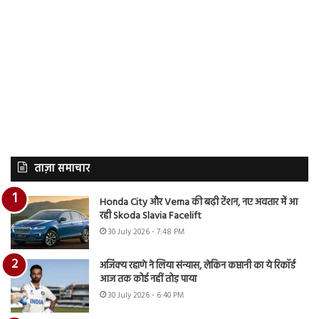
ताज़ा समाचार
Honda City और Verna की बढ़ी टेंशन, नए अवतार में आ
रही Skoda Slavia Facelift
30 July 2026 - 7:48 PM
अजिंक्य रहाणे ने लिया संन्यास, लेकिन कप्तानी का ये रिकॉर्ड
आज तक कोई नहीं तोड़ पाया
30 July 2026 - 6:40 PM