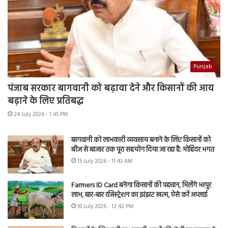
Punjab
पंजाब सरकार बागवानी को बढ़ावा देने और किसानों की आय
बढ़ाने के लिए प्रतिबद्ध
24 July 2026 - 1:45 PM
बागवानी को लाभकारी व्यवसाय बनाने के लिए किसानों को
बीज से बाजार तक पूरा सहयोग दिया जा रहा है: मोहिंदर भगत
15 July 2026 - 11:43 AM
Farmers ID Card बनेगा किसानों की पहचान, मिलेंगे भरपूर
लाभ, बार-बार रजिस्ट्रेशन का झंझट खत्म, ऐसे करें अप्लाई
10 July 2026 - 12:42 PM