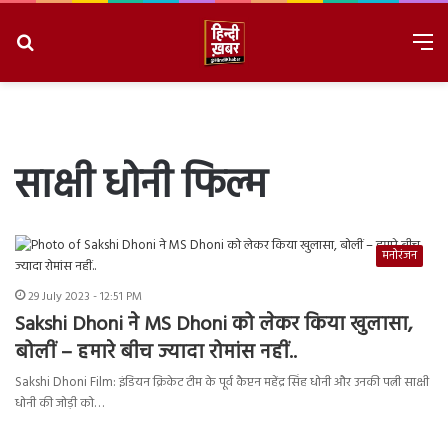
Search
M
for
8/8/2026, 1:35:27 PM
साक्षी धोनी फिल्म
मनोरंजन
29 July 2023 - 12:51 PM
Sakshi Dhoni ने MS Dhoni को लेकर किया खुलासा,
बोलीं – हमारे बीच ज्यादा रोमांस नहीं..
Sakshi Dhoni Film: इंडियन क्रिकेट टीम के पूर्व कैप्टन महेंद्र सिंह धोनी और उनकी पत्नी साक्षी
धोनी की जोड़ी को…