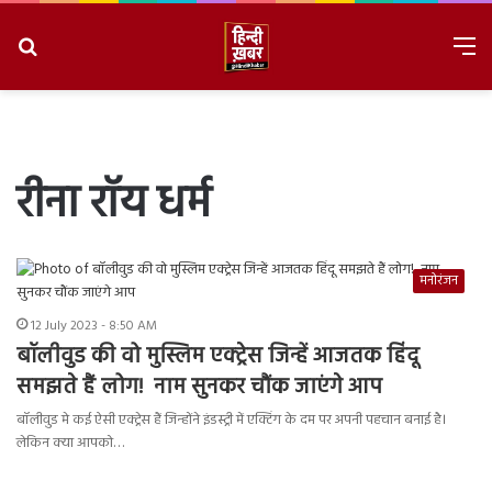
Search
M
for
8/8/2026, 3:41:01 PM
रीना रॉय धर्म
मनोरंजन
12 July 2023 - 8:50 AM
बॉलीवुड की वो मुस्लिम एक्ट्रेस जिन्हें आजतक हिंदू
समझते हैं लोग! नाम सुनकर चौंक जाएंगे आप
बॉलीवुड मे कई ऐसी एक्ट्रेस हैं जिन्होंने इंडस्ट्री में एक्टिंग के दम पर अपनी पहचान बनाई है।
लेकिन क्या आपको…