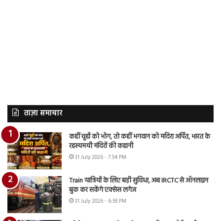
ताज़ा समाचार
कहीं चूहों को भोग, तो कहीं भगवान को मदिरा अर्पित, भारत के
रहस्यमयी मंदिरों की कहानी
31 July 2026 - 7:54 PM
Train यात्रियों के लिए बड़ी सुविधा, अब IRCTC से ऑनलाइन
बुक कर सकेंगे एक्सेस लगेज
31 July 2026 - 6:59 PM