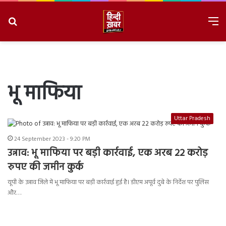
Search
M
for
8/8/2026, 11:53:06 AM
भू माफिया
Uttar Pradesh
24 September 2023 - 9:20 PM
उन्नाव: भू माफिया पर बड़ी कार्रवाई, एक अरब 22 करोड़
रुपए की जमीन कुर्क
यूपी के उन्नाव जिले में भू माफिया पर बड़ी कार्रवाई हुई है। डीएम अपूर्व दुबे के निर्देश पर पुलिस
और…