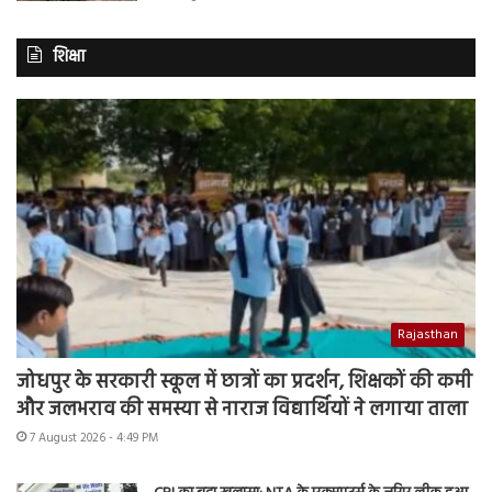
शिक्षा
Rajasthan
जोधपुर के सरकारी स्कूल में छात्रों का प्रदर्शन, शिक्षकों की कमी
और जलभराव की समस्या से नाराज विद्यार्थियों ने लगाया ताला
7 August 2026 - 4:49 PM