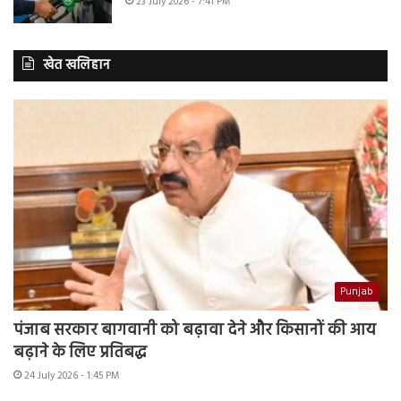
23 July 2026 - 7:41 PM
खेत खलिहान
Punjab
पंजाब सरकार बागवानी को बढ़ावा देने और किसानों की आय
बढ़ाने के लिए प्रतिबद्ध
24 July 2026 - 1:45 PM