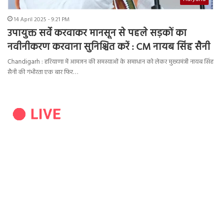
14 April 2025 - 9:21 PM
उपायुक्त सर्वे करवाकर मानसून से पहले सड़कों का
नवीनीकरण करवाना सुनिश्चित करें : CM नायब सिंह सैनी
Chandigarh : हरियाणा में आमजन की समस्याओं के समाधान को लेकर मुख्यमंत्री नायब सिंह
सैनी की गंभीरता एक बार फिर…