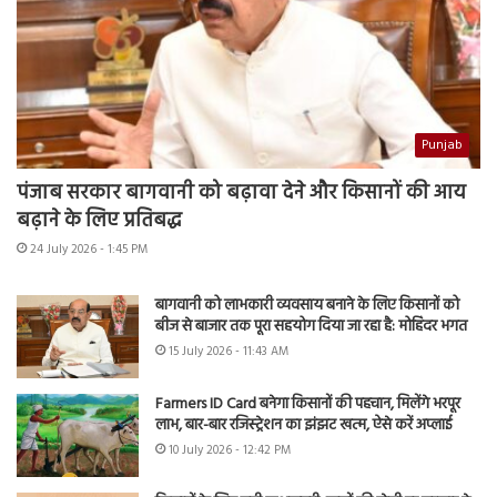
Punjab
पंजाब सरकार बागवानी को बढ़ावा देने और किसानों की आय
बढ़ाने के लिए प्रतिबद्ध
24 July 2026 - 1:45 PM
बागवानी को लाभकारी व्यवसाय बनाने के लिए किसानों को
बीज से बाजार तक पूरा सहयोग दिया जा रहा है: मोहिंदर भगत
15 July 2026 - 11:43 AM
Farmers ID Card बनेगा किसानों की पहचान, मिलेंगे भरपूर
लाभ, बार-बार रजिस्ट्रेशन का झंझट खत्म, ऐसे करें अप्लाई
10 July 2026 - 12:42 PM