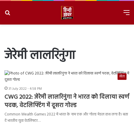
Search
M
for
8/8/2026, 4:00:58 AM
जेरेमी लालरिनुंगा
खेल
31 July 2022 - 4:58 PM
CWG 2022: जेरेमी लालरिनुंगा ने भारत को दिलाया स्वर्ण
पदक, वेटलिफ्टिंग में दूसरा गोल्ड
Common Wealth Games 2022 में भारत के नाम एक और गोल्ड मेडल हाथ लगा है। बता
दें भारतीय युवा वेटलिफ्टर…