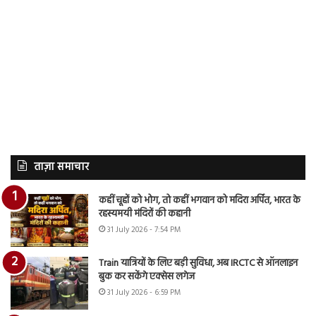
ताज़ा समाचार
कहीं चूहों को भोग, तो कहीं भगवान को मदिरा अर्पित, भारत के
रहस्यमयी मंदिरों की कहानी
31 July 2026 - 7:54 PM
Train यात्रियों के लिए बड़ी सुविधा, अब IRCTC से ऑनलाइन
बुक कर सकेंगे एक्सेस लगेज
31 July 2026 - 6:59 PM