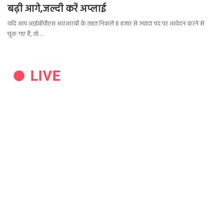
बढ़ी आगे,जल्दी करें अप्लाई
यदि आप आईबीपीएस आरआरबी के तहत निकले 8 हजार से ज्यादा पद पर आवेदन करने से
चूंक गए हैं, तो…