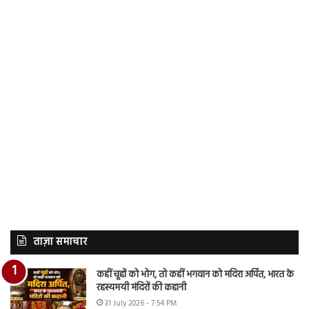
ताज़ा समाचार
कहीं चूहों को भोग, तो कहीं भगवान को मदिरा अर्पित, भारत के
रहस्यमयी मंदिरों की कहानी
31 July 2026 - 7:54 PM