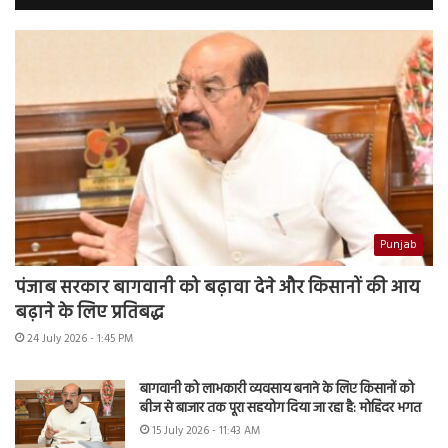
Punjab
पंजाब सरकार बागवानी को बढ़ावा देने और किसानों की आय
बढ़ाने के लिए प्रतिबद्ध
24 July 2026 - 1:45 PM
बागवानी को लाभकारी व्यवसाय बनाने के लिए किसानों को
बीज से बाजार तक पूरा सहयोग दिया जा रहा है: मोहिंदर भगत
15 July 2026 - 11:43 AM