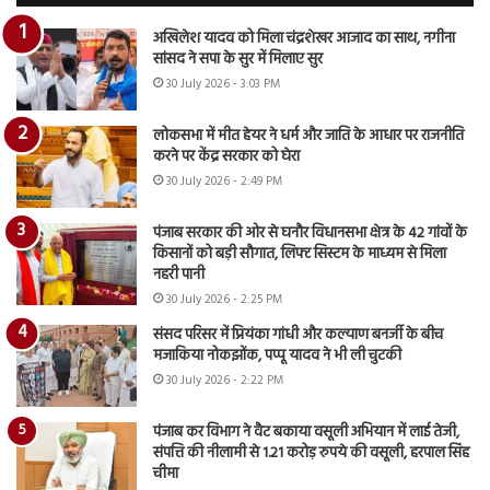
अखिलेश यादव को मिला चंद्रशेखर आजाद का साथ, नगीना
सांसद ने सपा के सुर में मिलाए सुर
30 July 2026 - 3:03 PM
लोकसभा में मीत हेयर ने धर्म और जाति के आधार पर राजनीति
करने पर केंद्र सरकार को घेरा
30 July 2026 - 2:49 PM
पंजाब सरकार की ओर से घनौर विधानसभा क्षेत्र के 42 गांवों के
किसानों को बड़ी सौगात, लिफ्ट सिस्टम के माध्यम से मिला
नहरी पानी
30 July 2026 - 2:25 PM
संसद परिसर में प्रियंका गांधी और कल्याण बनर्जी के बीच
मजाकिया नोकझोंक, पप्पू यादव ने भी ली चुटकी
30 July 2026 - 2:22 PM
पंजाब कर विभाग ने वैट बकाया वसूली अभियान में लाई तेजी,
संपत्ति की नीलामी से 1.21 करोड़ रुपये की वसूली, हरपाल सिंह
चीमा