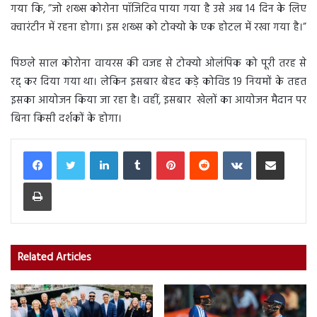
गया कि, ”जो शख्स कोरोना पॉजिटिव पाया गया है उसे अब 14 दिन के लिए
क्वारंटीन में रहना होगा। इस शख्स को टोक्यो के एक होटल में रखा गया है।”
पिछले साल कोरोना वायरस की वजह से टोक्यो ओलंपिक को पूरी तरह से
रद्द् कर दिया गया था। लेकिन इसबार बेहद कड़े कोविड 19 नियमों के तहत
इसका आयोजन किया जा रहा है। वहीं, इसबार खेलों का आयोजन मैदान पर
बिना किसी दर्शकों के होगा।
LinkedIn
Tumblr
Pinterest
Reddit
VKontakte
Share via Email
Print
Related Articles