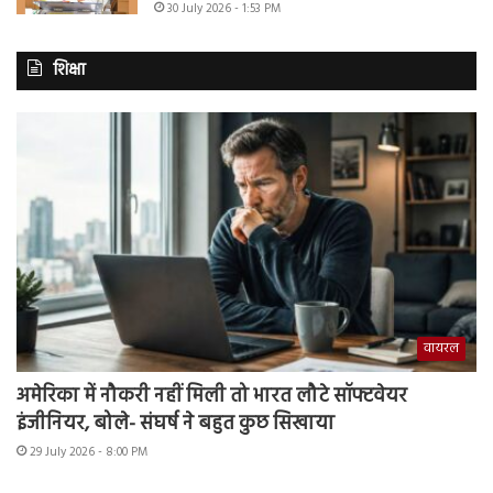
30 July 2026 - 1:53 PM
शिक्षा
वायरल
अमेरिका में नौकरी नहीं मिली तो भारत लौटे सॉफ्टवेयर
इंजीनियर, बोले- संघर्ष ने बहुत कुछ सिखाया
29 July 2026 - 8:00 PM