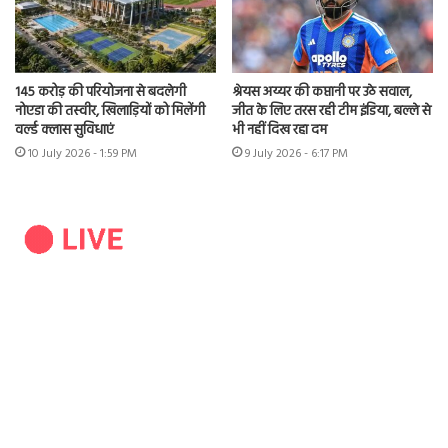
145 करोड़ की परियोजना से बदलेगी
श्रेयस अय्यर की कप्तानी पर उठे सवाल,
नोएडा की तस्वीर, खिलाड़ियों को मिलेंगी
जीत के लिए तरस रही टीम इंडिया, बल्ले से
वर्ल्ड क्लास सुविधाएं
भी नहीं दिख रहा दम
10 July 2026 - 1:59 PM
9 July 2026 - 6:17 PM