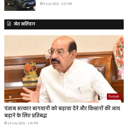
9 July 2026 - 6:33 PM
खेत खलिहान
Punjab
पंजाब सरकार बागवानी को बढ़ावा देने और किसानों की आय
बढ़ाने के लिए प्रतिबद्ध
24 July 2026 - 1:45 PM