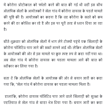
में कोरोना प्रोटोकाल को फॉलो करने की बात की गई थी वहीं इस बीच
ओलंपिक खेलों के आयोजकों ने खेल गांव में कोरोना वायरस के पहले मामले
की पुष्टि की है। आयोजकों का कहना है कि वह कोरोना के खतरे को कम
करने की हर कोशिश कर रहे हैं और इस पर पूरी तरह से ध्यान दिया जा रहा
है।
बीते शुक्रवार को ओलंपिक खेलों में भाग लेने टोक्यो पहुंचे एक खिलाड़ी के
कोरोना पॉजिटिव पाए जाने की खबरें सामने आई थीं। लेकिन ओलंपिक खेलों
के आयोजकों की ओर से इस मामले पर कुछ स्पष्ट रुप से कहा नहीं गया था।
अब खेल गांव में कोरोना वायरस का पहला मामला आने की बात को
स्वीकार कर लिया गया है।
बता दें कि ओलंपिक खेलों के आयोजक की ओर से बयान जारी कर कहा
गया कि, ”खेल गांव में कोरोना वायरस का पहला मामला मिला है।
हालांकि, कोरोना वायरस पॉजिटिव पाए जाने वाले खिलाड़ी को सुरक्षा के
एहतियात से खेल गांव से बाहर भेज दिया गया है। बयान जारी कर कहा