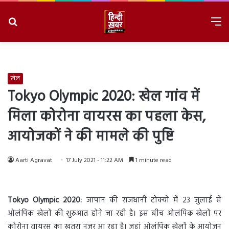
Search
M
for
8/7/2026, 4:24:32 AM
खेल
Tokyo Olympic 2020: खेल गांव में
मिला कोरोना वायरस का पहला केस,
आयोजकों ने की मामले की पुष्टि
Aarti Agravat
17 July 2021 - 11:22 AM
1 minute read
Tokyo Olympic 2020:
जापान की राजधानी टोक्यो में 23 जुलाई से
ओलंपिक खेलों की शुरुआत होने जा रही है। इस बीच ओलंपिक खेलों पर
कोरोना वायरस का खतरा नज़र आ रहा है। जहां ओलंपिक खेलों के आयोजन