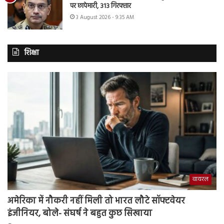
पर छापेमारी, 313 गिरफ्तार
3 August 2026 - 9:35 AM
शिक्षा
वायरल
अमेरिका में नौकरी नहीं मिली तो भारत लौटे सॉफ्टवेयर
इंजीनियर, बोले- संघर्ष ने बहुत कुछ सिखाया