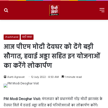
Search
M
for
8/6/2026, 1:32:30 PM
Jharkhand
बड़ी ख़बर
आज पीएम मोदी देवघर को देंगे बड़ी
सौगात, हवाई अड्डा सहित इन योजनाओं
का करेंगे लोकार्पण
Aarti Agravat
12 July 2022 - 8:50 AM
1 minute read
PM Modi Deoghar Visit:
मंगलवार को प्रधानमंत्री नरेंद्र मोदी झारखंड के
देवघर जिले में हवाई अड्डा सहित कई परियोजनाओं का लोकार्पण करेंगे।