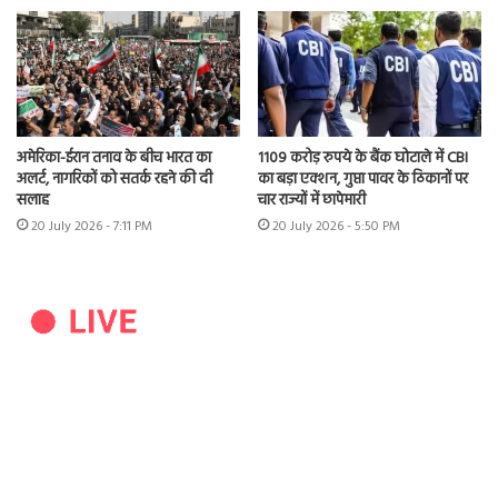
अमेरिका-ईरान तनाव के बीच भारत का
1109 करोड़ रुपये के बैंक घोटाले में CBI
अलर्ट, नागरिकों को सतर्क रहने की दी
का बड़ा एक्शन, गुप्ता पावर के ठिकानों पर
सलाह
चार राज्यों में छापेमारी
20 July 2026 - 7:11 PM
20 July 2026 - 5:50 PM