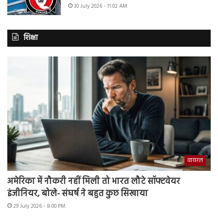
30 July 2026 - 11:02 AM
शिक्षा
वायरल
अमेरिका में नौकरी नहीं मिली तो भारत लौटे सॉफ्टवेयर
इंजीनियर, बोले- संघर्ष ने बहुत कुछ सिखाया
29 July 2026 - 8:00 PM