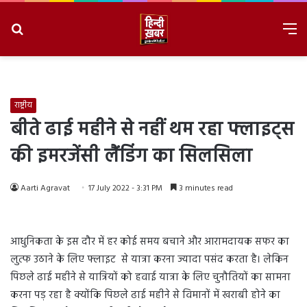
Search
M
for
8/9/2026, 7:11:21 AM
राष्ट्रीय
बीते ढाई महीने से नहीं थम रहा फ्लाइट्स
की इमरजेंसी लैंडिंग का सिलसिला
Aarti Agravat
17 July 2022 - 3:31 PM
3 minutes read
आधुनिकता के इस दौर में हर कोई समय बचाने और आरामदायक सफर का
लुत्फ उठाने के लिए फ्लाइट से यात्रा करना ज्यादा पसंद करता है। लेकिन
पिछले ढाई महीने से यात्रियों को हवाई यात्रा के लिए चुनौतियों का सामना
करना पड़ रहा है क्योंकि पिछले ढाई महीने से विमानों में खराबी होने का