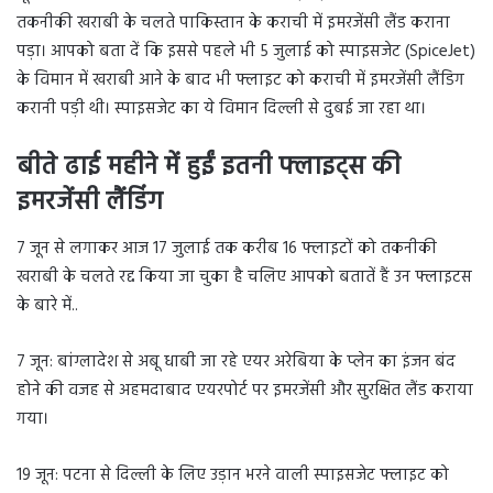
तकनीकी खराबी के चलते पाकिस्तान के कराची में इमरजेंसी लैंड कराना
पड़ा। आपको बता दें कि इससे पहले भी 5 जुलाई को स्पाइसजेट (SpiceJet)
के विमान में खराबी आने के बाद भी फ्लाइट को कराची में इमरजेंसी लैंडिग
करानी पड़ी थी। स्पाइसजेट का ये विमान दिल्ली से दुबई जा रहा था।
बीते ढाई महीने में हुईं इतनी फ्लाइट्स की
इमरजेंसी लैंडिंग
7 जून से लगाकर आज 17 जुलाई तक करीब 16 फ्लाइटों को तकनीकी
खराबी के चलते रद्द किया जा चुका है चलिए आपको बतातें हैं उन फ्लाइटस
के बारे में..
7 जून: बांग्लादेश से अबू धाबी जा रहे एयर अरेबिया के प्लेन का इंजन बंद
होने की वजह से अहमदाबाद एयरपोर्ट पर इमरजेंसी और सुरक्षित लैंड कराया
गया।
19 जून: पटना से दिल्ली के लिए उड़ान भरने वाली स्पाइसजेट फ्लाइट को