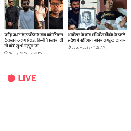
धर्मेंद्र प्रधान के इस्तीफे के बाद कॉमेडियन्स
आंदोलन के बाद अभिजीत दीपके के पहले
के अलग-अलग अंदाज, किसी ने सलामी दी
संदेश में नहीं आया सोनम वांगचुक का नाम
तो कोई खुशी में झूम उठा
26 July 2026 - 11:29 AM
26 July 2026 - 12:20 PM