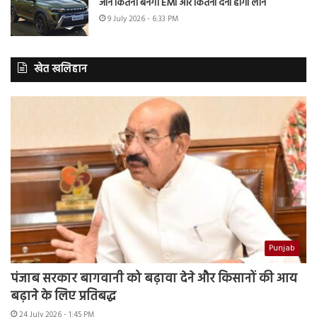
जानें कितनी बनेगी EMI और कितना देना होगा लोन
9 July 2026 - 6:33 PM
खेत खलिहान
Punjab
पंजाब सरकार बागवानी को बढ़ावा देने और किसानों की आय
बढ़ाने के लिए प्रतिबद्ध
24 July 2026 - 1:45 PM