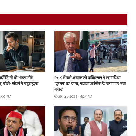
नहीं मिली तो भारत लौटे
PoK में उठी आवाज तो पाकिस्तान ने लगा दिया
, बोले- संघर्ष ने बहुत कुछ
‘दुश्मन’ का ठप्पा, ख्वाजा आसिफ के बयान पर मचा
बवाल
 8:00 PM
29 July 2026 - 6:24 PM