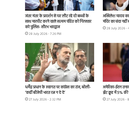
जंतर मंतर के प्रदर्शन से घर लौट रहे दो बच्चों के
अखिलेश यादव का के
साथ मारपीट करने वाले सत्यम पंडित को गिरफ्तार
मंदिर का चंदा नहीं 
करे पुलिस- सौरभ भारद्वाज
28 July 2026 -
28 July 2026 - 7:26 PM
धर्मेंद्र प्रधान के स्वागत पर कांग्रेस का तंज, बोली-
अमेरिका-ईरान तनाव
‘कहीं बीजेपी भारत रत्न न दे दे’
ब्रेंट क्रूड में 5% क
27 July 2026 - 2:32 PM
27 July 2026 - 