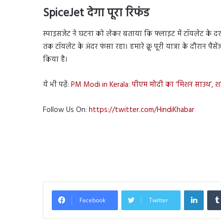
SpiceJet देगा पूरा रिफंड
स्पाइसजेट ने घटना को लेकर बताया कि फ्लाइट में टॉयलेट के
तक टॉयलेट के अंदर फंसा रहा। हमारे क्रू पूरी यात्रा के दौरान पैस
किया है।
ये भी पढ़ें:
PM Modi in Kerala: पीएम मोदी का ‘मिशन साउथ’, शक्तिक
Follow Us On:
https://twitter.com/HindiKhabar
Linked
Facebook
Twitter