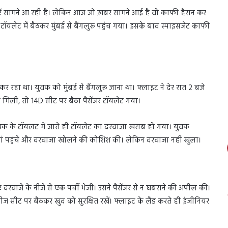
रें सामने आ रही है। लेकिन आज जो ख़बर सामने आई है वो काफी हैरान कर
टॉयलेट में बैठकर मुंबई से बैंगलुरू पहुंच गया। इसके बाद स्पाइसजेट काफी
 रहा था। युवक को मुंबई से बैंगलुरू जाना था। फ्लाइट ने देर रात 2 बजे
 मिली, तो 14D सीट पर बैठा पैसेंजर टॉयलेट गया।
ुवक के टॉयलट में जाते ही टॉयलेट का दरवाजा खराब हो गया। युवक
वहां पहुंचे और दरवाजा खोलने की कोशिश की। लेकिन दरवाजा नहीं खुला।
ए दरवाजे के नीजे से एक पर्ची भेजी। उसने पैसेंजर से न घबराने की अपील की।
 प्लीज सीट पर बैठकर खुद को सुरक्षित रखें। फ्लाइट के लैंड करते ही इंजीनियर