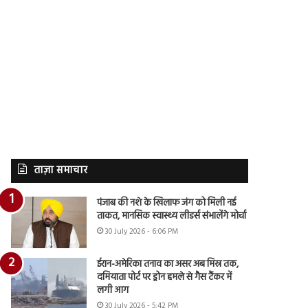
ताज़ा समाचार
पंजाब की नशे के खिलाफ जंग को मिली नई
ताकत, मानसिक स्वास्थ्य लीडर्स संभालेंगे मोर्चा
30 July 2026 - 6:06 PM
ईरान-अमेरिका तनाव का असर अब मिस्र तक,
दमियाता पोर्ट पर ड्रोन हमले से गैस टैंकर में
लगी आग
30 July 2026 - 5:42 PM