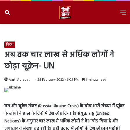
Search
M
for
8/8/2026, 10:21:58 PM
विदेश
अब तक चार लाख से अधिक लोगों ने
छोड़ा यूक्रेन- UN
Aarti Agravat
28 February 2022 - 6:05 PM
1 minute read
रूस और यूक्रेन संकट (Russia-Ukraine Crisis) के बीच भारी संख्या में यूक्रेन
के लोगों ने हाल के दिनों में देश छोड़ दिया है। संयुक्त राष्ट्र (United
Nations) के अनुसार चार लाख से अधिक लोगों ने देश छोड़ दिया है और
लगातार ये संख्या बढ़ रही है। बड़ी तदाद में लोगों के देश छोड़कर पड़ोसी