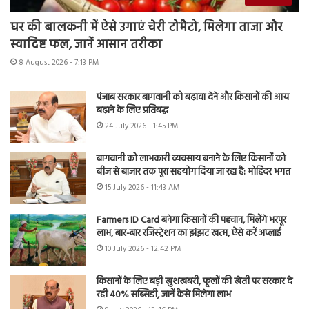
घर की बालकनी में ऐसे उगाएं चेरी टोमैटो, मिलेगा ताजा और
स्वादिष्ट फल, जानें आसान तरीका
8 August 2026 - 7:13 PM
पंजाब सरकार बागवानी को बढ़ावा देने और किसानों की आय
बढ़ाने के लिए प्रतिबद्ध
24 July 2026 - 1:45 PM
बागवानी को लाभकारी व्यवसाय बनाने के लिए किसानों को
बीज से बाजार तक पूरा सहयोग दिया जा रहा है: मोहिंदर भगत
15 July 2026 - 11:43 AM
Farmers ID Card बनेगा किसानों की पहचान, मिलेंगे भरपूर
लाभ, बार-बार रजिस्ट्रेशन का झंझट खत्म, ऐसे करें अप्लाई
10 July 2026 - 12:42 PM
किसानों के लिए बड़ी खुशखबरी, फूलों की खेती पर सरकार दे
रही 40% सब्सिडी, जानें कैसे मिलेगा लाभ