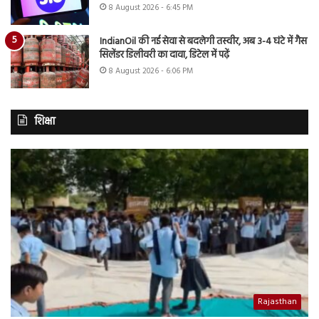
8 August 2026 - 6:45 PM
IndianOil की नई सेवा से बदलेगी तस्वीर, अब 3-4 घंटे में गैस
सिलेंडर डिलीवरी का दावा, डिटेल में पढ़ें
8 August 2026 - 6:06 PM
शिक्षा
Rajasthan