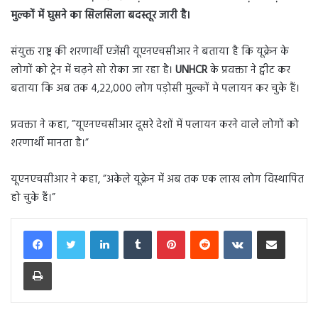
मुल्कों में घुसने का सिलसिला बदस्तूर जारी है।
संयुक्त राष्ट्र की शरणार्थी एजेंसी यूएनएचसीआर ने बताया है कि यूक्रेन के
लोगों को ट्रेन में चढ़ने सो रोका जा रहा है।
UNHCR
के प्रवक्ता ने ट्वीट कर
बताया कि अब तक 4,22,000 लोग पड़ोसी मुल्कों मे पलायन कर चुके हैं।
प्रवक्ता ने कहा, ”यूएनएचसीआर दूसरे देशों में पलायन करने वाले लोगों को
शरणार्थी मानता है।”
यूएनएचसीआर ने कहा, ”अकेले यूक्रेन में अब तक एक लाख लोग विस्थापित
हो चुके हैं।”
LinkedIn
Tumblr
Pinterest
Reddit
VKontakte
Share via Email
Print