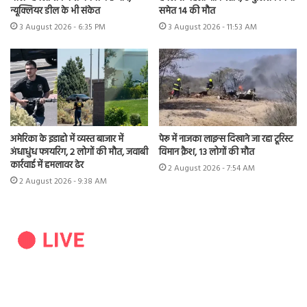
न्यूक्लियर डील के भी संकेत
समेत 14 की मौत
3 August 2026 - 6:35 PM
3 August 2026 - 11:53 AM
अमेरिका के इडाहो में व्यस्त बाजार में
पेरू में नाजका लाइन्स दिखाने जा रहा टूरिस्ट
अंधाधुंध फायरिंग, 2 लोगों की मौत, जवाबी
विमान क्रैश, 13 लोगों की मौत
कार्रवाई में हमलावर ढेर
2 August 2026 - 7:54 AM
2 August 2026 - 9:38 AM