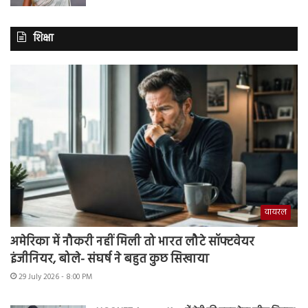
शिक्षा
वायरल
अमेरिका में नौकरी नहीं मिली तो भारत लौटे सॉफ्टवेयर
इंजीनियर, बोले- संघर्ष ने बहुत कुछ सिखाया
29 July 2026 - 8:00 PM