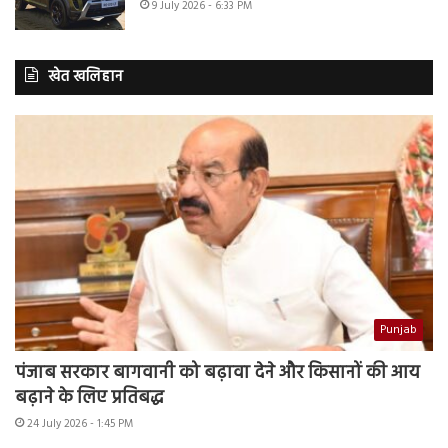
9 July 2026 - 6:33 PM
खेत खलिहान
Punjab
पंजाब सरकार बागवानी को बढ़ावा देने और किसानों की आय
बढ़ाने के लिए प्रतिबद्ध
24 July 2026 - 1:45 PM