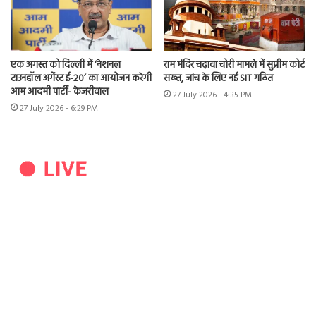
एक अगस्त को दिल्ली में ‘नेशनल
राम मंदिर चढ़ावा चोरी मामले में सुप्रीम कोर्ट
टाउनहॉल अगेंस्ट ई-20’ का आयोजन करेगी
सख्त, जांच के लिए नई SIT गठित
आम आदमी पार्टी- केजरीवाल
27 July 2026 - 4:35 PM
27 July 2026 - 6:29 PM