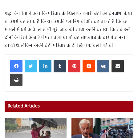
श्रद्धा के पिता ने कहा कि परिवार के खिलाफ हमारी बेटी का ब्रेनवॉश किया
था उससे यह साफ है कि यह उसकी प्लानिंग थी और वह चाहते हैं कि इस
मामले में धर्म के एंगल से भी पूरी जांच की जाए। उन्होंने बताया कि जब उन्हें
दोनों के रिश्ते के बारे में पता चला था तो वह आफताब के बारे में जानना
चाहते थे, लेकिन उनकी बेटी परिवार के ही खिलाफ चली गई थी ।
LinkedIn
Tumblr
Pinterest
Reddit
VKontakte
Share via Email
Print
Related Articles