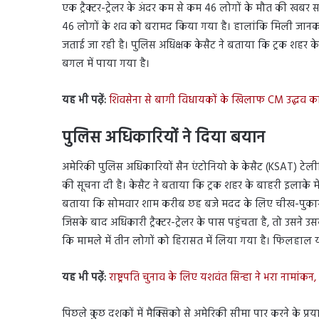
एक ट्रैक्टर-ट्रेलर के अंदर कम से कम 46 लोगों के मौत की खबर सा
46 लोगों के शव को बरामद किया गया है। हालांकि मिली जानकारी
जताई जा रही है। पुलिस अधिक्षक केसैट ने बताया कि ट्रक शहर के 
बगल में पाया गया है।
यह भी पढ़ें:
शिवसेना से बागी विधायकों के खिलाफ CM उद्धव का 
पुलिस अधिकारियों ने दिया बयान
अमेरिकी पुलिस अधिकारियों सैन एंटोनियो के केसैट (KSAT) टेलीविज
की सूचना दी है। केसैट ने बताया कि ट्रक शहर के बाहरी इलाके म
बताया कि सोमवार शाम करीब छह बजे मदद के लिए चीख-पुकार स
जिसके बाद अधिकारी ट्रैक्टर-ट्रेलर के पास पहुंचता है, तो उसन
कि मामले में तीन लोगों को हिरासत में लिया गया है। फिलहाल यह स्
यह भी पढ़ें:
राष्ट्रपति चुनाव के लिए यशवंत सिन्हा ने भरा नामांकन,
पिछले कुछ दशकों में मैक्सिको से अमेरिकी सीमा पार करने के प्रयास