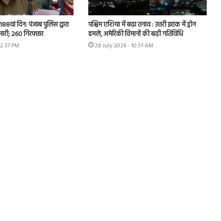
 188वां दिन: पंजाब पुलिस द्वारा
पश्चिम एशिया में बढ़ा तनाव : उत्तरी इराक में ड्रोन
ेमारी; 260 गिरफ्तार
हमले, अमेरिकी विमानों की बढ़ी गतिविधि
12:37 PM
28 July 2026 - 10:51 AM