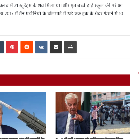
्लब में 21 स्टूडेंट्स के शव मिला था। और मृत बच्चे हाई स्कूल की परीक्षा
 2017 में सैन एंटोनियो के वॉलमार्ट में खड़े एक ट्रक के अंदर फंसने से 10
In
Tumblr
Pinterest
Reddit
VKontakte
Share via Email
Print