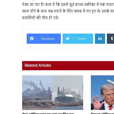
देखा जा रहा है। बता दें कि इससे सूर्व साउथ अफ्रीका में एक नाइटक
खत्म होने के बाद जश्न मनाने के लिए क्लब में गए हुए थे। इसके साथ
प्रवासियों की मौत हो गई।
Linked
Facebook
Twitter
Related Articles