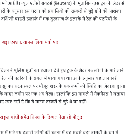
मने आई है। न्यूज एजेंसी रॉयटर्स (Reuters) के मुताबिक इस ट्रक के अंदर से
 के अनुसार इस घटना को प्रवासियों की तस्करी से जुड़े होने की आशंका
दक्षिणी बाहरी इलाके में एक दूरदराज के इलाके में रेल की पटरियों के
बड़ा एक्शन, वापस लिया मंत्री पद
न ने पुलिस सूत्रों का हवाला देते हुए ट्रक के अंदर 46 लोगों के मारे जाने
ें रेल की पटरियों के बगल में पाया गया था। उनके अनुसार यह जानकारी
ुनकर घटनास्थल पर मौजूद शहर के एक कर्मी को स्थिति का अंदाजा हुआ।
े उसके बाहर जमीन पर एक शव देखा। हालांकि इस मामले में मैकमैनस ने बताया
पष्ट नहीं है कि वे मानव तस्करी से जुड़े थे या नहीं।
 राहुल गांधी समेत विपक्ष के दिग्गज नेता रहे मौजूद
 में मारे गए हजारों लोगों की घटना में यह सबसे बड़ा त्रासदी के रुप में