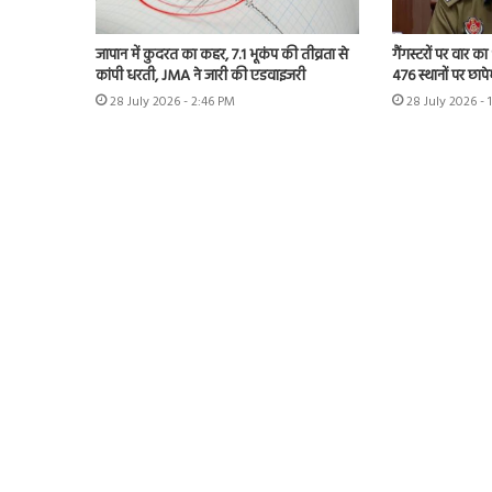
जापान में कुदरत का कहर, 7.1 भूकंप की तीव्रता से
गैंगस्टरों पर वार का
कांपी धरती, JMA ने जारी की एडवाइजरी
476 स्थानों पर छाप
28 July 2026 - 2:46 PM
28 July 2026 - 