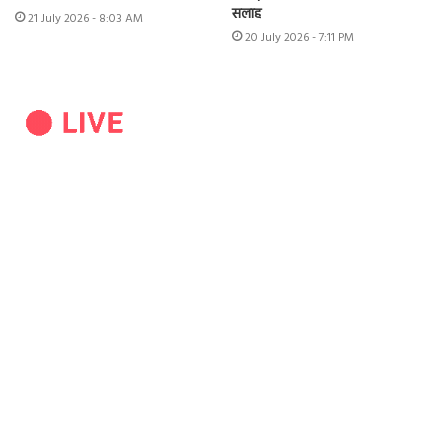
सलाह
21 July 2026 - 8:03 AM
20 July 2026 - 7:11 PM