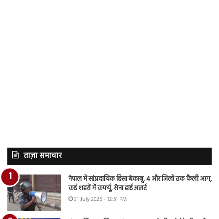
ताज़ा समाचार
नेपाल में सांप्रदायिक हिंसा बेकाबू, 4 और जिलों तक फैली आग,
कई शहरों में कर्फ्यू, सेना हाई अलर्ट
31 July 2026 - 12:51 PM