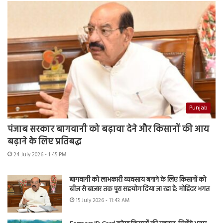
Punjab
पंजाब सरकार बागवानी को बढ़ावा देने और किसानों की आय
बढ़ाने के लिए प्रतिबद्ध
24 July 2026 - 1:45 PM
बागवानी को लाभकारी व्यवसाय बनाने के लिए किसानों को
बीज से बाजार तक पूरा सहयोग दिया जा रहा है: मोहिंदर भगत
15 July 2026 - 11:43 AM