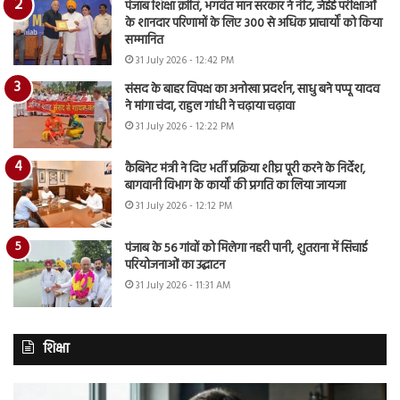
पंजाब शिक्षा क्रांति, भगवंत मान सरकार ने नीट, जेईई परीक्षाओं
के शानदार परिणामों के लिए 300 से अधिक प्राचार्यों को किया
सम्मानित
31 July 2026 - 12:42 PM
संसद के बाहर विपक्ष का अनोखा प्रदर्शन, साधु बने पप्पू यादव
ने मांगा चंदा, राहुल गांधी ने चढ़ाया चढ़ावा
31 July 2026 - 12:22 PM
कैबिनेट मंत्री ने दिए भर्ती प्रक्रिया शीघ्र पूरी करने के निर्देश,
बागवानी विभाग के कार्यों की प्रगति का लिया जायजा
31 July 2026 - 12:12 PM
पंजाब के 56 गांवों को मिलेगा नहरी पानी, शुतराना में सिंचाई
परियोजनाओं का उद्घाटन
31 July 2026 - 11:31 AM
शिक्षा