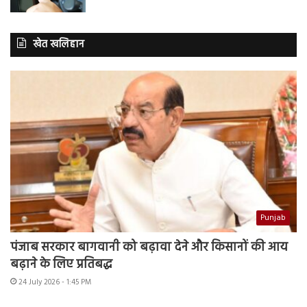
खेत खलिहान
Punjab
पंजाब सरकार बागवानी को बढ़ावा देने और किसानों की आय
बढ़ाने के लिए प्रतिबद्ध
24 July 2026 - 1:45 PM