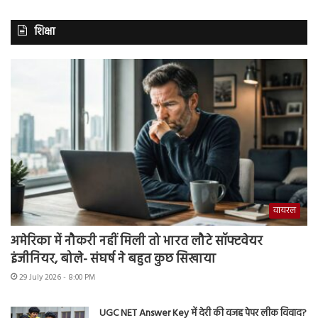
शिक्षा
वायरल
अमेरिका में नौकरी नहीं मिली तो भारत लौटे सॉफ्टवेयर
इंजीनियर, बोले- संघर्ष ने बहुत कुछ सिखाया
29 July 2026 - 8:00 PM
UGC NET Answer Key में देरी की वजह पेपर लीक विवाद?