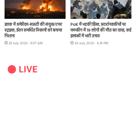
इराक में अमेरिका-सऊदी की संयुक्त एयर
PoK में भड़की हिंसा, प्रदर्शनकारियों पर
स्ट्राइक, ईरान समर्थित ठिकानों को बनाया
फायरिंग में 19 लोगों की मौत का दावा, कई
निशाना
इलाकों में भारी तनाव
29 July 2026 - 9:07 AM
28 July 2026 - 6:41 PM