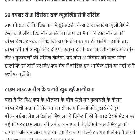
28 नवंबर से 31 दिसंबर तक न्यूजीलैंड से है सीरीज
आपको बता दें कि विश्व कप में बुरे प्रदर्शन के बाद बांग्लादेश न्यूजीलैंड से
टेस्ट, वनडे और टी20 सीरीज खेलेगा। जहां दो मैचों की टेस्ट सीरीज को
बांग्लादेश 28 नवंबर से 10 दिसंबर के बीच घर पर ही खेलेगी। इसके बाद
बांग्ला टीम सीधे न्यूजीलैंड दौरे पर रवाना होगी. यहां वह तीन वनडे और तीन
टी20 मुकाबलों की सीरीज खेलेगी. यह दौरा 31 दिसंबर को खत्म होगा।
हालांकि इन दौरों पर विश्व कप मैच में चोटिल हुए शाबिक होंगे या नहीं अभी
क्लीयर नहीं है।
टाइम आउट अपील के चलते खुब हई आलोचना
बता दें कि विश्व कप के श्रीलंका के बीच खेले गए मुकाबले के दौरान
बांग्लादेशी कप्तान ने खेल भावना से अलग नियमों की दुहाई देते हुए
श्रीलंकाई बल्लेबाज एंजोलो मैथ्यूज को विकेट गिरने के बाद देर से मैदान पर
पहुंचने पर टाइम आउट की अपील कर डाली थी, जिसके चलते मैथ्यूज को
वापस पवेलियन जाना पड़ा था। इस फैसले पर क्रिकेट जगत से लेकर फैंस की