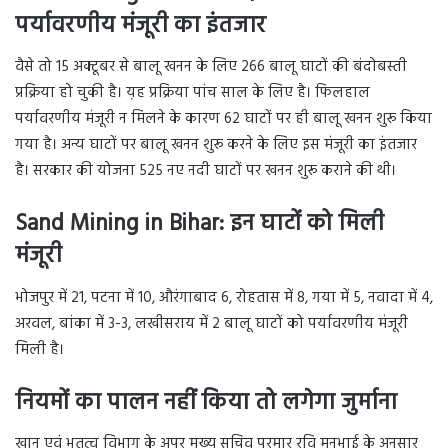
पर्यावरणीय मंजूरी का इंतजार
वैसे तो 15 अक्टूबर से बालू खनन के लिए 266 बालू घाटों की बंदोबस्ती
प्रक्रिया हो चुकी है। य़ह प्रक्रिया पांच साल के लिए है। फिलहाल
पर्यावरणीय मंजूरी न मिलने के कारण 62 घाटों पर ही बालू खनन शुरू किया
गया है। अन्य घाटों पर बालू खनन शुरू करने के लिए इस मंजूरी का इंतजार
है। सरकार की योजना 525 नए नदी घाटों पर खनन शुरू कराने की थी।
Sand Mining in Bihar: इन घाटों को मिली
मंजूरी
भोजपुर में 21, पटना में 10, औरंगाबाद 6, रोहतास में 8, गया में 5, नवादा में 4,
अरवल, बांका में 3-3, लखीसराय में 2 बालू घाटों को पर्यावरणीय मंजूरी
मिली है।
नियमों का पालन नहीं किया तो लगेगा जुर्माना
खान एवं भूतत्व विभाग के अपर मुख्य सचिव परमार रवि मनुभाई के अनुसार