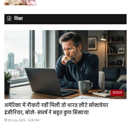
शिक्षा
वायरल
अमेरिका में नौकरी नहीं मिली तो भारत लौटे सॉफ्टवेयर
इंजीनियर, बोले- संघर्ष ने बहुत कुछ सिखाया
29 July 2026 - 8:00 PM