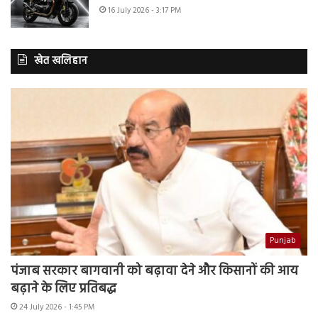
16 July 2026 - 3:17 PM
खेत खलिहान
Punjab
पंजाब सरकार बागवानी को बढ़ावा देने और किसानों की आय
बढ़ाने के लिए प्रतिबद्ध
24 July 2026 - 1:45 PM