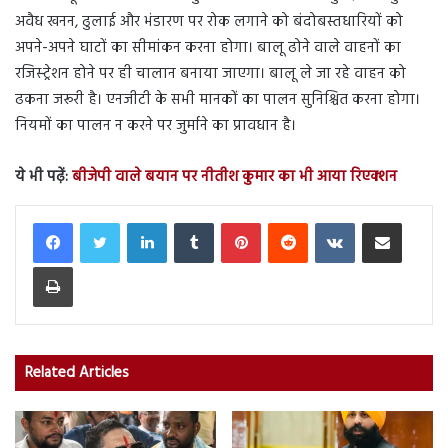
अवैध खनन, ढुलाई और भंडारण पर रोक लगाने को बंदोबस्तधारियों को
अपने-अपने घाटों का सीमांकन करना होगा। बालू ढोने वाले वाहनों का
रजिस्ट्रेशन होने पर ही चालान बनाया जाएगा। बालू ले जा रहे वाहन को
ढकना जरूरी है। एनजीटी के सभी मानकों का पालन सुनिश्चित करना होगा।
नियमों का पालन न करने पर जुर्माने का प्रावधान है।
ये भी पढ़ें:
बीजेपी वाले बयान पर नीतीश कुमार का भी आया रिएक्शन
LinkedIn
Tumblr
Pinterest
Reddit
VKontakte
Share via Email
Print
Related Articles