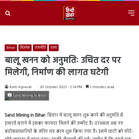
Search
M
for
8/8/2026, 8:35:21 AM
Bihar
बिज़नेस
राजनीति
राज्य
बालू खनन को अनुमतिः उचित दर पर
मिलेगी, निर्माण की लागत घटेगी
Aarti Agravat
20 October 2023 - 2:34 PM
2 minutes read
Sand Mining in Bihar
Sand Mining in Bihar:
बिहार में बालू खनन शुरू करने की अनुमति से
इमारतें बनाने में इसका फायदा मिलने की उम्मीद है। दरअसल अब नए
बंदोबस्तधारियों के जरिए यह काम शुरू किया गया है। इसमें घाटों को छोटे-