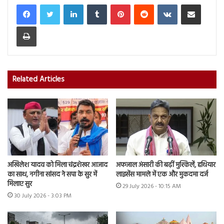
LinkedIn
Tumblr
Pinterest
Reddit
VKontakte
Share via Email
Print
Related Articles
अखिलेश यादव को मिला चंद्रशेखर आजाद
अफजाल अंसारी की बढ़ीं मुश्किलें, हथियार
का साथ, नगीना सांसद ने सपा के सुर में
लाइसेंस मामले में एक और मुकदमा दर्ज
मिलाए सुर
29 July 2026 - 10:15 AM
30 July 2026 - 3:03 PM