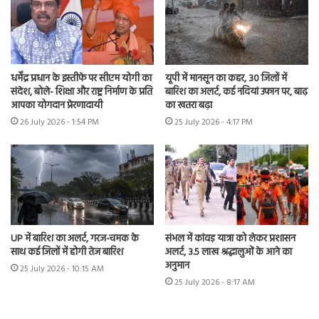
धर्मेंद्र प्रधान के इस्तीफे पर सीएम योगी का
यूपी में मानसून का कहर, 30 जिलों में
संदेश, बोले- शिक्षा और राष्ट्र निर्माण के प्रति
बारिश का अलर्ट, कई नदियां उफान पर, बाढ़
आपका योगदान प्रेरणादायी
का खतरा बढ़ा
26 July 2026 - 1:54 PM
25 July 2026 - 4:17 PM
UP में बारिश का अलर्ट, गरज-चमक के
संभल में कांवड़ यात्रा को लेकर प्रशासन
साथ कई जिलों में होगी तेज बारिश
अलर्ट, 3.5 लाख श्रद्धालुओं के आने का
अनुमान
25 July 2026 - 10:15 AM
25 July 2026 - 8:17 AM