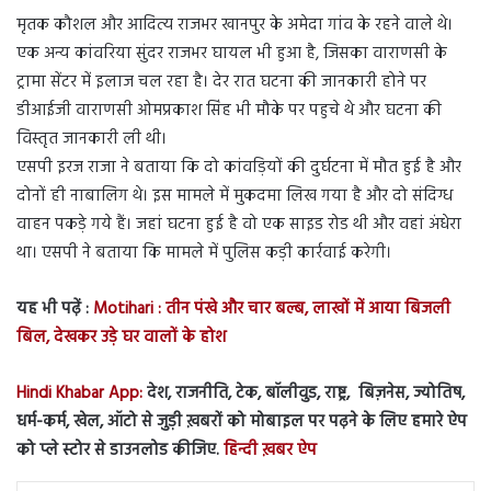
मृतक कौशल और आदित्य राजभर खानपुर के अमेदा गांव के रहने वाले थे।
एक अन्य कांवरिया सुंदर राजभर घायल भी हुआ है, जिसका वाराणसी के
ट्रामा सेंटर में इलाज चल रहा है। देर रात घटना की जानकारी होने पर
डीआईजी वाराणसी ओमप्रकाश सिंह भी मौके पर पहुचे थे और घटना की
विस्तृत जानकारी ली थी।
एसपी इरज राजा ने बताया कि दो कांवड़ियों की दुर्घटना में मौत हुई है और
दोनों ही नाबालिग थे। इस मामले में मुकदमा लिख गया है और दो संदिग्ध
वाहन पकड़े गये हैं। जहां घटना हुई है वो एक साइड रोड थी और वहां अंधेरा
था। एसपी ने बताया कि मामले में पुलिस कड़ी कार्रवाई करेगी।
यह भी पढ़ें :
Motihari : तीन पंखे और चार बल्ब, लाखों में आया बिजली
बिल, देखकर उड़े घर वालों के होश
Hindi Khabar App:
देश, राजनीति, टेक, बॉलीवुड, राष्ट्र, बिज़नेस, ज्योतिष,
धर्म-कर्म, खेल, ऑटो से जुड़ी ख़बरों को मोबाइल पर पढ़ने के लिए हमारे ऐप
को प्ले स्टोर से डाउनलोड कीजिए.
हिन्दी ख़बर ऐप