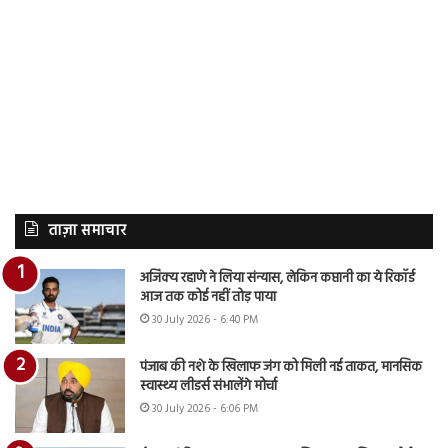
ताज़ा समाचार
अजिंक्य रहाणे ने लिया संन्यास, लेकिन कप्तानी का ये रिकॉर्ड
आज तक कोई नहीं तोड़ पाया
30 July 2026 - 6:40 PM
पंजाब की नशे के खिलाफ जंग को मिली नई ताकत, मानसिक
स्वास्थ्य लीडर्स संभालेंगे मोर्चा
30 July 2026 - 6:06 PM