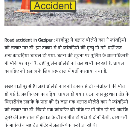
Road accident in Gazipur :
गाजीपुर में अज्ञात बोलेरो कार ने कांवड़ियों
को टक्कर मार दी. इस टक्कर से दो कांवड़ियों की मृत्यु हो गई. वहीं एक
अन्य कांवड़िया घायल हो गया. घटना की सूचना पर पुलिस के आलाधिकारी
भी मौके पर पहुंचे हैं. वहीं पुलिस बोलेरो की तलाश भी कर रही है. घायल
कांवड़िए को इलाज के लिए अस्पताल में भर्ती करवाया गया है.
ख़बर गाजीपुर से है। जहां बोलेरो कार की टक्कर से दो कांवड़ियों की मौत
हो गई है. जबकि एक कांवड़िया घायल हो गया। घटना खानपुर थाना क्षेत्र के
बिहारीगंज इलाके के पास की है। जहां एक अज्ञात बोलेरो कार ने कांवड़ियों
को टक्कर मार दी. जिससे एक कांवड़िए की मौके पर ही मौत हो गई. जबकि
दूसरे की अस्पताल में इलाज के दौरान मौत हो गई। ये दोनों कैथी, वाराणसी
के मार्कण्डेय महादेव मंदिर में जलाभिषेक करने जा रहे थे।