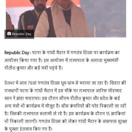
Republic Day
Republic Day :
पटना के गांधी मैदान में गणतंत्र दिवस पर कार्यक्रम का
आयोजन किया गया है। इस आयोजन में राज्यपाल के अलावा मुख्यमंत्री
नीतीश कुमार और कई मंत्री पहुंचे हैं।
देशभर में आज 76वां गणतंत्र दिवस धूम धाम से मनाया जा रहा है। बिहार की
राजधानी पटना के गांधी मैदान में इस मौके पर राज्यपाल आरिफ मोहम्मद
खान ने झंडा फहराया। इस दौरान सीएम नीतीश कुमार और प्रदेश के कई
अन्य मंत्री भी कार्यक्रम में मौजूद हैं। बीस कंपनियों की परेड निकाली जा रही
है। जिसकी राज्यपाल सलामी ले रहे हैं। इस कार्यक्रम के दौरान 15 झाकियां
भी निकाली जाएगी। गणतंत्र दिवस को लेकर गांधी मैदान के आसपास सुरक्षा
के पुख्ता इंतजाम किए गए हैं।