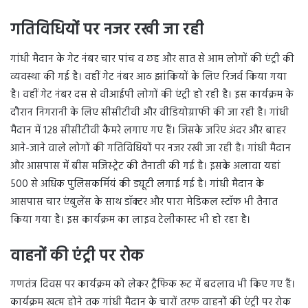
गतिविधियों पर नजर रखी जा रही
गांधी मैदान के गेट नंबर चार पांच व छह और सात से आम लोगों की एंट्री की
व्यवस्था की गई है। वहीं गेट नंबर आठ झांकियों के लिए रिजर्व किया गया
है। वहीं गेट नंबर दस से वीआईपी लोगों की एंट्री हो रही है। इस कार्यक्रम के
दौरान निगरानी के लिए सीसीटीवी और वीडियोग्राफी की जा रही है। गांधी
मैदान में 128 सीसीटीवी कैमरे लगाए गए हैं। जिसके जरिए अंदर और बाहर
आने-जाने वाले लोगों की गतिविधियों पर नजर रखी जा रही है। गांधी मैदान
और आसपास में बीस मजिस्ट्रेट की तैनाती की गई है। इसके अलावा यहां
500 से अधिक पुलिसकर्मियं की ड्यूटी लगाई गई है। गांधी मैदान के
आसपास चार एंबुलेंस के साथ डॉक्टर और पारा मेडिकल स्टॉफ भी तैनात
किया गया है। इस कार्यक्रम का लाइव टेलीकास्ट भी हो रहा है।
वाहनों की एंट्री पर रोक
गणतंत्र दिवस पर कार्यक्रम को लेकर ट्रैफिक रूट में बदलाव भी किए गए हैं।
कार्यक्रम खत्म होने तक गांधी मैदान के चारों तरफ वाहनों की एंट्री पर रोक