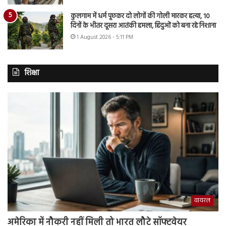
कुलगाम में धर्म पूछकर दो लोगों की गोली मारकर हत्या, 10
दिनों के भीतर दूसरा आतंकी हमला, हिंदुओं को बना रहे निशाना
1 August 2026 - 5:11 PM
शिक्षा
वायरल
अमेरिका में नौकरी नहीं मिली तो भारत लौटे सॉफ्टवेयर