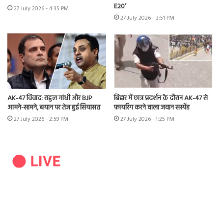
E20’
27 July 2026 - 4:35 PM
27 July 2026 - 3:51 PM
AK-47 विवाद: राहुल गांधी और BJP
बिहार में छात्र प्रदर्शन के दौरान AK-47 से
आमने-सामने, बयान पर तेज हुई सियासत
फायरिंग करने वाला जवान सस्पेंड
27 July 2026 - 2:59 PM
27 July 2026 - 1:25 PM