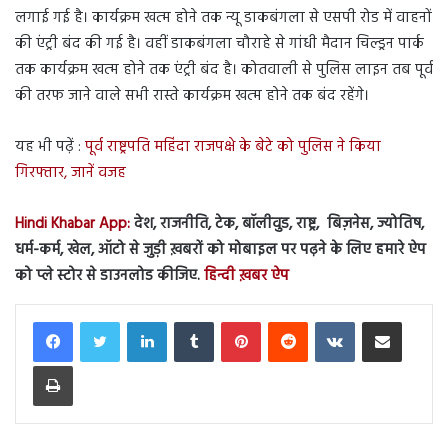
लगाई गई है। कार्यक्रम खत्म होने तक न्यू डाकबंगला से एसपी रोड में वाहनों
की एंट्री बंद की गई है। वहीं डाकबंगला चौराहे से गांधी मैदान चिल्ड्रन पार्क
तक कार्यक्रम खत्म होने तक एंट्री बंद है। कोतवाली से पुलिस लाइन तब पूर्व
की तरफ जाने वाले सभी रास्ते कार्यक्रम खत्म होने तक बंद रहेंगे।
यह भी पढ़ें :
पूर्व राष्ट्रपति महिंदा राजपक्षे के बेटे को पुलिस ने किया
गिरफ्तार, जानें वजह
Hindi Khabar App:
देश, राजनीति, टेक, बॉलीवुड, राष्ट्र, बिज़नेस, ज्योतिष,
धर्म-कर्म, खेल, ऑटो से जुड़ी ख़बरों को मोबाइल पर पढ़ने के लिए हमारे ऐप
को प्ले स्टोर से डाउनलोड कीजिए.
हिन्दी ख़बर ऐप
LinkedIn
Tumblr
Pinterest
Reddit
VKontakte
Share via Email
Print