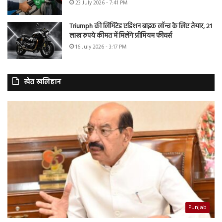
23 July 2026 - 7:41 PM
Triumph की लिमिटेड एडिशन बाइक लॉन्च के लिए तैयार, 21
लाख रुपये कीमत में मिलेंगे प्रीमियम फीचर्स
16 July 2026 - 3:17 PM
खेत खलिहान
Punjab