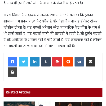
हैं, साथ ही इसमें एयरोप्लेन के आकार के पंख दिखाई पड़ते हैं।
मत्स्य विभाग के सहायक संचालक एसएस कंवर ने बताया कि इसका
सामान्य नाम सकर माउथ कैट फीस है और वैज्ञानिक नाम हाईपोस्ट टोमस
प्लेसोस टोमस है। यह मछली अमेजान स्मेल एक्जाटिक कैट फीस के नाम से
भी जानी जाती है। यह मछली पानी की तलहटी में रहती है, जो दुर्लभ मछली
है और अमेरिका के अमेजन नदी में पाई जाती है। यह खतरनाक नहीं है लेकिन
इस मछली का तालाब या नदी में मिलना अच्छा नहीं है।
LinkedIn
Tumblr
Pinterest
Reddit
VKontakte
Share via Email
Print
Related Articles