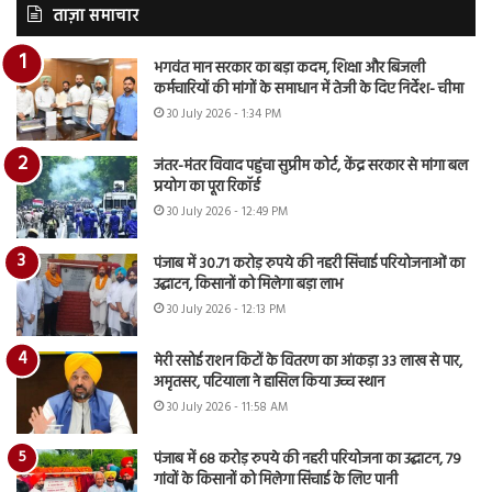
ताज़ा समाचार
भगवंत मान सरकार का बड़ा कदम, शिक्षा और बिजली
कर्मचारियों की मांगों के समाधान में तेजी के दिए निर्देश- चीमा
30 July 2026 - 1:34 PM
जंतर-मंतर विवाद पहुंचा सुप्रीम कोर्ट, केंद्र सरकार से मांगा बल
प्रयोग का पूरा रिकॉर्ड
30 July 2026 - 12:49 PM
पंजाब में 30.71 करोड़ रुपये की नहरी सिंचाई परियोजनाओं का
उद्घाटन, किसानों को मिलेगा बड़ा लाभ
30 July 2026 - 12:13 PM
मेरी रसोई राशन किटों के वितरण का आंकड़ा 33 लाख से पार,
अमृतसर, पटियाला ने हासिल किया उच्च स्थान
30 July 2026 - 11:58 AM
पंजाब में 68 करोड़ रुपये की नहरी परियोजना का उद्घाटन, 79
गांवों के किसानों को मिलेगा सिंचाई के लिए पानी