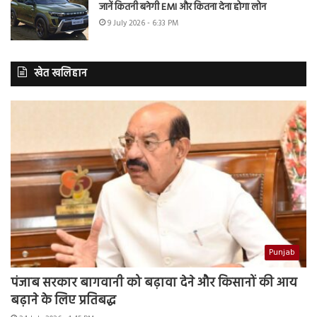
जानें कितनी बनेगी EMI और कितना देना होगा लोन
9 July 2026 - 6:33 PM
खेत खलिहान
Punjab
पंजाब सरकार बागवानी को बढ़ावा देने और किसानों की आय
बढ़ाने के लिए प्रतिबद्ध