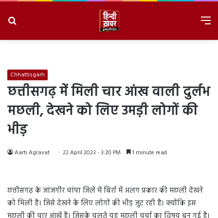
Search
M
for
8/6/2026, 8:33:42 AM
Chhattisgarh
छत्तीसगढ़ में मिली चार आंख वाली दुर्लभ
मछली, देखने को लिए उमड़ी लोगों की
भीड़
Aarti Agravat
22 April 2023 - 3:20 PM
1 minute read
छत्तीसगढ़ के जांजगीर चांपा जिले में बिर्रा में अलग प्रकार की मछली देखने
को मिली है। जिसे देखने के लिए लोगों की भीड़ जुट रही है। क्योंकि इस
मछली की चार आंखें हैं। जिसके चलते यह मछली चर्चा का विषय बन गई है।