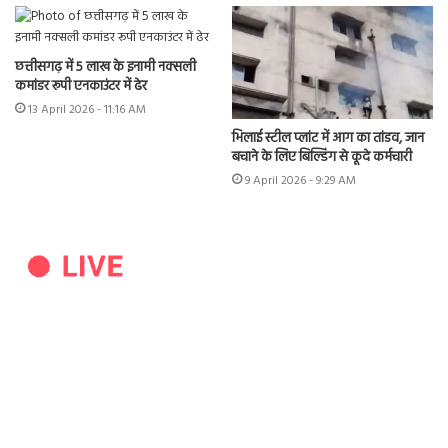
छत्तीसगढ़ में 5 लाख के इनामी नक्सली
कमांडर रूपी एनकाउंटर में ढेर
13 April 2026 - 11:16 AM
भिलाई स्टील प्लांट में आग का तांडव, जान
बचाने के लिए बिल्डिंग से कूदे कर्मचारी
9 April 2026 - 9:29 AM