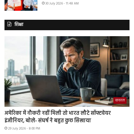
30 July 2026 - 11:48 AM
शिक्षा
वायरल
अमेरिका में नौकरी नहीं मिली तो भारत लौटे सॉफ्टवेयर
इंजीनियर, बोले- संघर्ष ने बहुत कुछ सिखाया
29 July 2026 - 8:00 PM