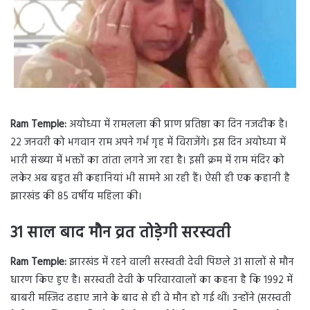
Ram Temple:
अयोध्या में रामलला की प्राण प्रतिष्ठा का दिन नजदीक है।
22 जनवरी को भगवान राम अपने गर्भ गृह में विराजेंगे। इस दिन अयोध्या में
भारी संख्या में भक्तों का तांता लगने जा रहा है। इसी क्रम में राम मंदिर को
लकेर अब बहुत सी कहानियां भी सामने आ रही हैं। ऐसी ही एक कहानी है
झारखंड की 85 वर्षीय महिला की।
31 साल बाद मौन व्रत तोड़ेगी सरस्वती
Ram Temple:
झारखंड में रहने वाली सरस्वती देवी पिछले 31 सालों से मौन
धारण किए हुए है। सरस्वती देवी के परिवारवालों का कहना है कि 1992 में
बाबरी मस्जिद ढहाए जाने के बाद से ही वे मौन हो गई थीं। उन्होंने (सरस्वती