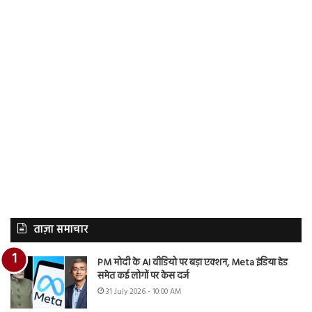
ताज़ा समाचार
PM मोदी के AI वीडियो पर बड़ा एक्शन, Meta इंडिया हेड
समेत कई लोगों पर केस दर्ज
31 July 2026 - 10:00 AM