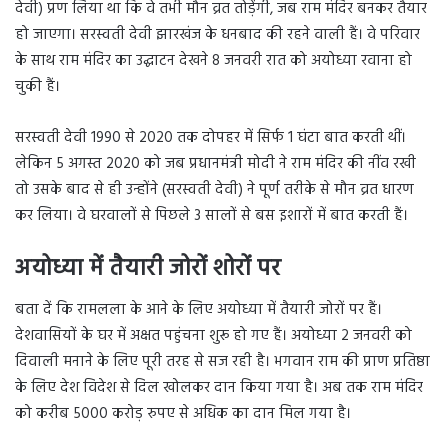
देवी) प्रण लिया था कि वे तभी मौन व्रत तोड़ेंगी, जब राम मंदिर बनकर तैयार
हो जाएगा। सरस्वती देवी झारखंज के धनबाद की रहने वाली हैं। वे परिवार
के साथ राम मंदिर का उद्घाटन देखने 8 जनवरी रात को अयोध्या रवाना हो
चुकी हैं।
सरस्वती देवी 1990 से 2020 तक दोपहर में सिर्फ 1 घंटा बात करती थीं।
लेकिन 5 अगस्त 2020 को जब प्रधानमंत्री मोदी ने राम मंदिर की नींव रखी
तो उसके बाद से ही उन्होंने (सरस्वती देवी) ने पूर्ण तरीके से मौन व्रत धारण
कर लिया। वे घरवालों से पिछले 3 सालों से बस इशारों में बात करती हैं।
अयोध्या में तैयारी जोरों शोरों पर
बता दें कि रामलला के आने के लिए अयोध्या में तैयारी जोरों पर हैं।
देशवासियों के घर में अक्षत पहुंचना शुरू हो गए हैं। अयोध्या 2 जनवरी को
दिवाली मनाने के लिए पूरी तरह से सज रही है। भगवान राम की प्राण प्रतिष्ठा
के लिए देश विदेश से दिल खोलकर दान किया गया है। अब तक राम मंदिर
को करीब 5000 करोड़ रुपए से अधिक का दान मिल गया है।