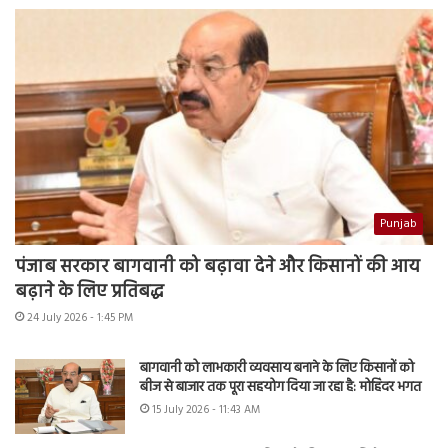
Punjab
पंजाब सरकार बागवानी को बढ़ावा देने और किसानों की आय
बढ़ाने के लिए प्रतिबद्ध
24 July 2026 - 1:45 PM
बागवानी को लाभकारी व्यवसाय बनाने के लिए किसानों को
बीज से बाजार तक पूरा सहयोग दिया जा रहा है: मोहिंदर भगत
15 July 2026 - 11:43 AM