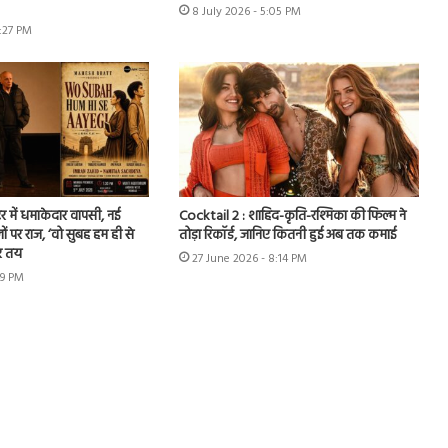
8 July 2026 - 5:05 PM
7:27 PM
र में धमाकेदार वापसी, नई
Cocktail 2 : शाहिद-कृति-रश्मिका की फिल्म ने
ों पर राज, ‘वो सुबह हम ही से
तोड़ा रिकॉर्ड, जानिए कितनी हुई अब तक कमाई
र तय
27 June 2026 - 8:14 PM
49 PM