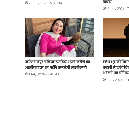
विवाद
20 July 2026 - 5:30 PM
18 July 2026 - 
करिश्मा कपूर ने किराए पर दिया अपना करोड़ों का
महेश भट्ट की थिएट
आलीशान घर, हर महीने कमाएंगी लाखों रुपये
कहानी से करेंगे दिल
आएगी’ का प्रीमिय
1 July 2026 - 5:44 PM
1 July 2026 - 1: