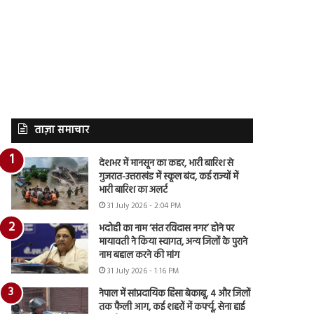
ताज़ा समाचार
देशभर में मानसून का कहर, भारी बारिश से
गुजरात-उत्तराखंड में स्कूल बंद, कई राज्यों में
भारी बारिश का अलर्ट
31 July 2026 - 2:04 PM
भदोही का नाम ‘संत रविदास नगर’ होने पर
मायावती ने किया स्वागत, अन्य जिलों के पुराने
नाम बहाल करने की मांग
31 July 2026 - 1:16 PM
नेपाल में सांप्रदायिक हिंसा बेकाबू, 4 और जिलों
तक फैली आग, कई शहरों में कर्फ्यू, सेना हाई