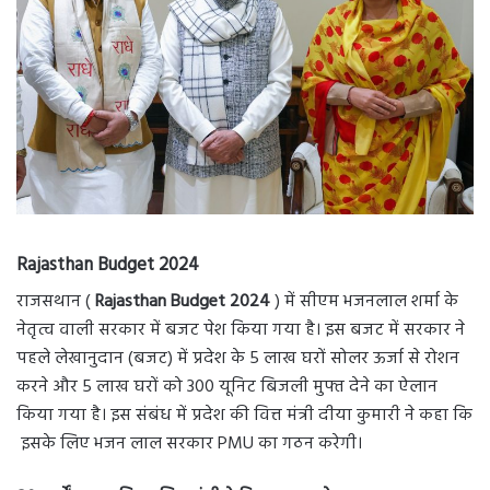
Rajasthan Budget 2024
राजसथान (
Rajasthan Budget 2024
) में सीएम भजनलाल शर्मा के
नेतृत्व वाली सरकार में बजट पेश किया गया है। इस बजट में सरकार ने
पहले लेखानुदान (बजट) में प्रदेश के 5 लाख घरों सोलर ऊर्जा से रोशन
करने और 5 लाख घरों को 300 यूनिट बिजली मुफ्त देने का ऐलान
किया गया है। इस संबंध में प्रदेश की वित्त मंत्री दीया कुमारी ने कहा कि
इसके लिए भजन लाल सरकार PMU का गठन करेगी।