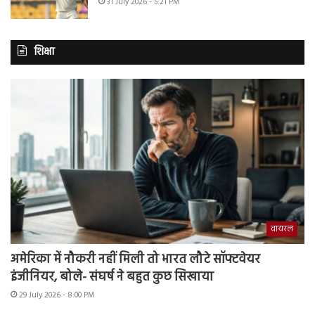
31 July 2026 - 5:21 PM
शिक्षा
वायरल
अमेरिका में नौकरी नहीं मिली तो भारत लौटे सॉफ्टवेयर
इंजीनियर, बोले- संघर्ष ने बहुत कुछ सिखाया
29 July 2026 - 8:00 PM