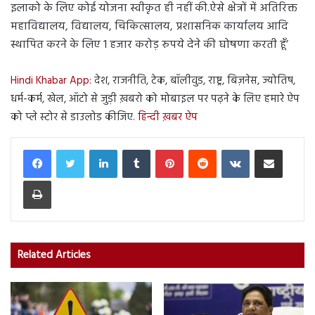
इलाको के लिए कोई योजना स्वीकृत ही नहीं की.ऐसे क्षेत्रों में अतिरिक्त
महाविद्यालय, विद्यालय, चिकित्सालय, प्रशासनिक कार्यालय आदि
स्थापित करने के लिए 1 हजार करोड़ रुपये देने की घोषणा करती हूँ’
Hindi Khabar App:
देश, राजनीति, टेक, बॉलीवुड, राष्ट्र, बिज़नेस, ज्योतिष,
धर्म-कर्म, खेल, ऑटो से जुड़ी ख़बरो को मोबाइल पर पढ़ने के लिए हमारे ऐप
को प्ले स्टोर से डाउलोड कीजिए.
हिन्दी ख़बर ऐप
LinkedIn
Tumblr
Pinterest
Reddit
VKontakte
Share via Email
Print
Related Articles