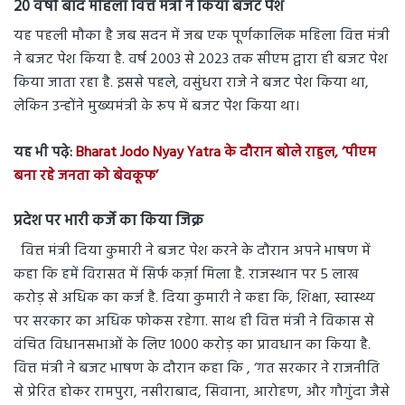
20 वर्षों बाद महिला वित्त मंत्री ने किया बजट पेश
यह पहली मौका है जब सदन में जब एक पूर्णकालिक महिला वित्त मंत्री
ने बजट पेश किया है. वर्ष 2003 से 2023 तक सीएम द्वारा ही बजट पेश
किया जाता रहा है. इससे पहले, वसुंधरा राजे ने बजट पेश किया था,
लेकिन उन्होंने मुख्यमंत्री के रूप में बजट पेश किया था।
यह भी पढ़े:
Bharat Jodo Nyay Yatra के दौरान बोले राहुल, ‘पीएम
बना रहे जनता को बेवकूफ’
प्रदेश पर भारी कर्जे का किया जिक्र
वित्त मंत्री दिया कुमारी ने बजट पेश करने के दौरान अपने भाषण में
कहा कि हमें विरासत में सिर्फ कर्ज़ा मिला है. राजस्थान पर 5 लाख
करोड़ से अधिक का कर्ज है. दिया कुमारी ने कहा कि, शिक्षा, स्वास्थ्य
पर सरकार का अधिक फोकस रहेगा. साथ ही वित्त मंत्री ने विकास से
वंचित विधानसभाओं के लिए 1000 करोड़ का प्रावधान का किया है.
वित्त मंत्री ने बजट भाषण के दौरान कहा कि , ‘गत सरकार ने राजनीति
से प्रेरित होकर रामपुरा, नसीराबाद, सिवाना, आरोहण, और गौगुंदा जैसे