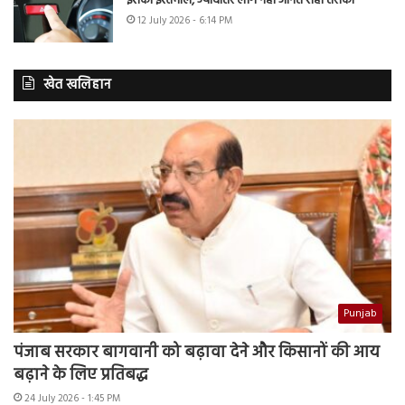
इसका इस्तेमाल, ज्यादातर लोग नहीं जानते सही तरीका
12 July 2026 - 6:14 PM
खेत खलिहान
Punjab
पंजाब सरकार बागवानी को बढ़ावा देने और किसानों की आय
बढ़ाने के लिए प्रतिबद्ध
24 July 2026 - 1:45 PM