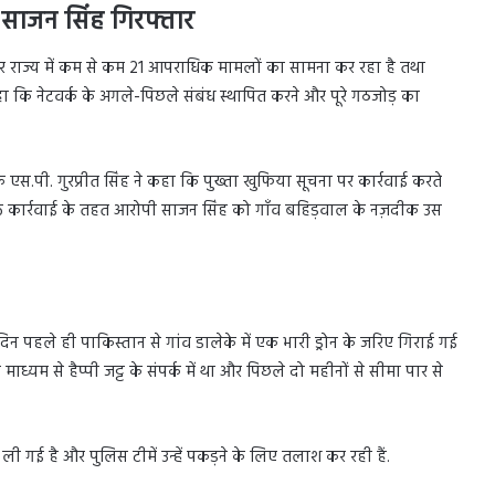
, साजन सिंह गिरफ्तार
और राज्य में कम से कम 21 आपराधिक मामलों का सामना कर रहा है तथा
े कहा कि नेटवर्क के अगले-पिछले संबंध स्थापित करने और पूरे गठजोड़ का
 एस.पी. गुरप्रीत सिंह ने कहा कि पुख्ता खुफिया सूचना पर कार्रवाई करते
युक्त कार्रवाई के तहत आरोपी साजन सिंह को गाँव बहिड़वाल के नज़दीक उस
िन पहले ही पाकिस्तान से गांव डालेके में एक भारी ड्रोन के जरिए गिराई गई
्यम से हैप्पी जट्ट के संपर्क में था और पिछले दो महीनों से सीमा पार से
 गई है और पुलिस टीमें उन्हें पकड़ने के लिए तलाश कर रही हैं.