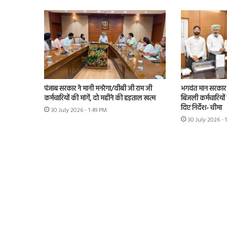
पंजाब सरकार ने मानी मनरेगा/वीबी जी राम जी
भगवंत मान सरकार 
कर्मचारियों की मांगें, दो महीने की हड़ताल खत्म
बिजली कर्मचारियों 
दिए निर्देश- चीमा
30 July 2026 - 1:49 PM
30 July 2026 - 