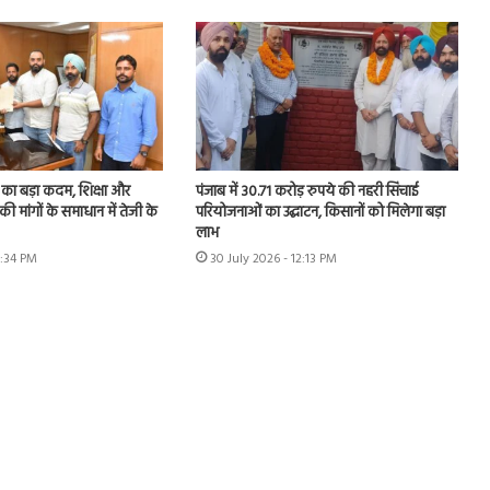
का बड़ा कदम, शिक्षा और
पंजाब में 30.71 करोड़ रुपये की नहरी सिंचाई
की मांगों के समाधान में तेजी के
परियोजनाओं का उद्घाटन, किसानों को मिलेगा बड़ा
लाभ
1:34 PM
30 July 2026 - 12:13 PM