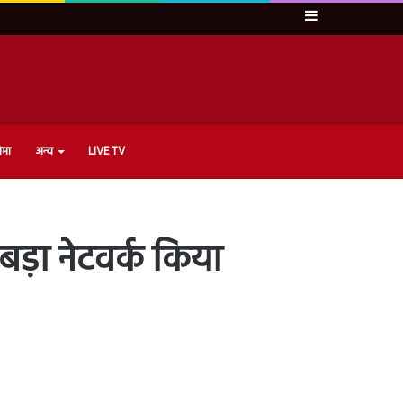
Sidebar
ेमा
अन्य
LIVE TV
बड़ा नेटवर्क किया