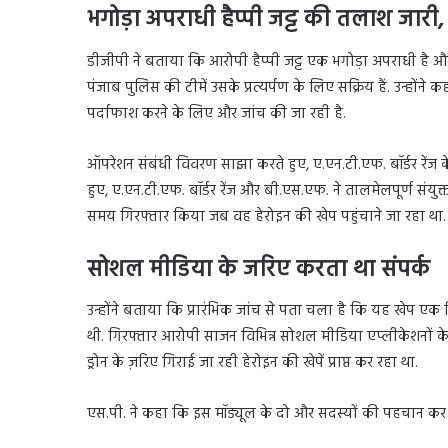
भगोड़ा अपराधी हैप्पी जट्ट की तलाश जारी
डीजीपी ने बताया कि आरोपी हैप्पी जट्ट एक भगोड़ा अपराधी है 
पंजाब पुलिस की टीमें उसके प्रत्यर्पण के लिए सक्रिय हैं. उन्होंन
पर्दाफाश करने के लिए और जांच की जा रही है.
ऑपरेशन संबंधी विवरण साझा करते हुए, ए.एन.टी.एफ. बॉर्डर रेंज के
हुए, ए.एन.टी.एफ. बॉर्डर रेंज और बी.एस.एफ. ने तालमेलपूर्ण सं
समय गिरफ्तार किया जब वह हेरोइन की खेप पहुंचाने जा रहा था.
सोशल मीडिया के जरिए करता था संपर्क
उन्होंने बताया कि प्रारंभिक जांच से पता चला है कि यह खेप एक द
थी. गिरफ्तार आरोपी साजन विभिन्न सोशल मीडिया एप्लीकेशनों के माध
ड्रोन के ज़रिए गिराई जा रही हेरोइन की खेपें प्राप्त कर रहा था.
एस.पी. ने कहा कि इस मॉड्यूल के दो और सदस्यों की पहचान कर ली