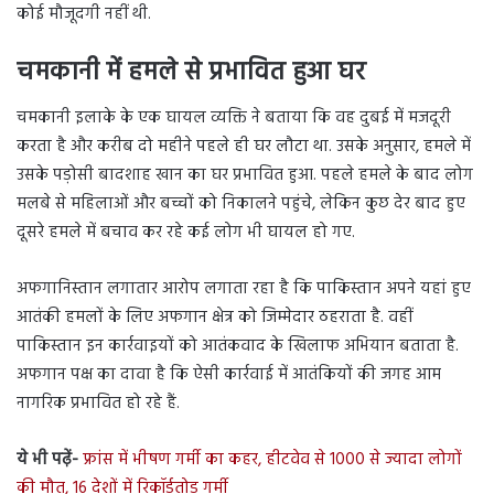
कोई मौजूदगी नहीं थी.
चमकानी में हमले से प्रभावित हुआ घर
चमकानी इलाके के एक घायल व्यक्ति ने बताया कि वह दुबई में मजदूरी
करता है और करीब दो महीने पहले ही घर लौटा था. उसके अनुसार, हमले में
उसके पड़ोसी बादशाह खान का घर प्रभावित हुआ. पहले हमले के बाद लोग
मलबे से महिलाओं और बच्चों को निकालने पहुंचे, लेकिन कुछ देर बाद हुए
दूसरे हमले में बचाव कर रहे कई लोग भी घायल हो गए.
अफगानिस्तान लगातार आरोप लगाता रहा है कि पाकिस्तान अपने यहां हुए
आतंकी हमलों के लिए अफगान क्षेत्र को जिम्मेदार ठहराता है. वहीं
पाकिस्तान इन कार्रवाइयों को आतंकवाद के खिलाफ अभियान बताता है.
अफगान पक्ष का दावा है कि ऐसी कार्रवाई में आतंकियों की जगह आम
नागरिक प्रभावित हो रहे हैं.
ये भी पढ़ें-
फ्रांस में भीषण गर्मी का कहर, हीटवेव से 1000 से ज्यादा लोगों
की मौत, 16 देशों में रिकॉर्डतोड़ गर्मी