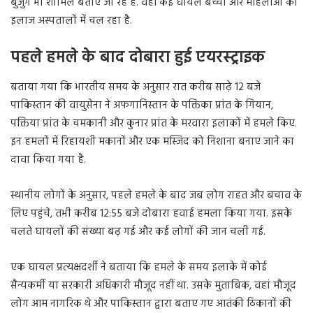
बुजुर्ग भी शामिल बताए जा रहे हैं. वहीं कई घायल बच्चों और महिलाओं का
इलाज अस्पतालों में चल रहा है.
पहले हमले के बाद दोबारा हुई एयरस्ट्राइक
बताया गया कि भारतीय समय के अनुसार रात करीब साढ़े 12 बजे
पाकिस्तान की वायुसेना ने अफगानिस्तान के पक्तिका प्रांत के गियान,
पक्तिया प्रांत के चमकानी और कुनार प्रांत के मरवारा इलाकों में हमले किए.
इन हमलों में रिहायशी मकानों और एक मस्जिद को निशाना बनाए जाने का
दावा किया गया है.
स्थानीय लोगों के अनुसार, पहले हमले के बाद जब लोग राहत और बचाव के
लिए पहुंचे, तभी करीब 12:55 बजे दोबारा हवाई हमला किया गया. इसके
चलते घायलों की संख्या बढ़ गई और कई लोगों की जान चली गई.
एक घायल प्रत्यक्षदर्शी ने बताया कि हमले के समय इलाके में कोई
सैन्यकर्मी या सरकारी अधिकारी मौजूद नहीं था. उसके मुताबिक, वहां मौजूद
लोग आम नागरिक थे और पाकिस्तान द्वारा बताए गए आतंकी ठिकानों की