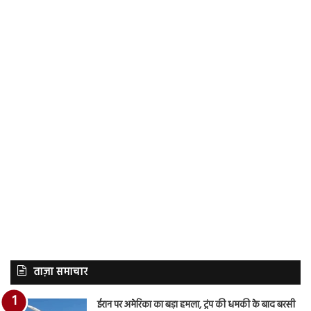
ताज़ा समाचार
ईरान पर अमेरिका का बड़ा हमला, ट्रंप की धमकी के बाद बरसी