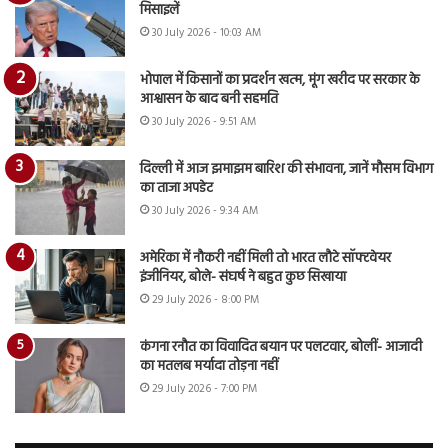
मिसाइलें
30 July 2026 - 10:03 AM
भोपाल में किसानों का प्रदर्शन खत्म, मूंग खरीद पर सरकार के
आश्वासन के बाद बनी सहमति
30 July 2026 - 9:51 AM
दिल्ली में आज झमाझम बारिश की संभावना, जानें मौसम विभाग
का ताजा अपडेट
30 July 2026 - 9:34 AM
अमेरिका में नौकरी नहीं मिली तो भारत लौटे सॉफ्टवेयर
इंजीनियर, बोले- संघर्ष ने बहुत कुछ सिखाया
29 July 2026 - 8:00 PM
कंगना रनौत का विवादित बयान पर पलटवार, बोलीं- आजादी
का मतलब मर्यादा तोड़ना नहीं
29 July 2026 - 7:00 PM