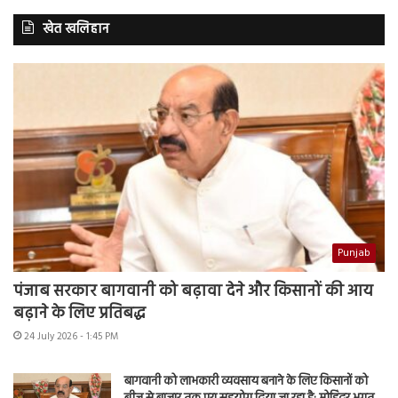
खेत खलिहान
Punjab
पंजाब सरकार बागवानी को बढ़ावा देने और किसानों की आय
बढ़ाने के लिए प्रतिबद्ध
24 July 2026 - 1:45 PM
बागवानी को लाभकारी व्यवसाय बनाने के लिए किसानों को