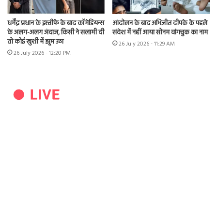
धर्मेंद्र प्रधान के इस्तीफे के बाद कॉमेडियन्स
आंदोलन के बाद अभिजीत दीपके के पहले
के अलग-अलग अंदाज, किसी ने सलामी दी
संदेश में नहीं आया सोनम वांगचुक का नाम
तो कोई खुशी में झूम उठा
26 July 2026 - 11:29 AM
26 July 2026 - 12:20 PM