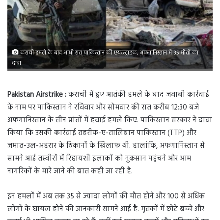
कराची हमले के बाद आधी रात पाकिस्तान की एयरस्ट्राइक, अफगानिस्तान में 35 मौतों का
दावा
Pakistan Airstrike :
कराची में हुए आतंकी हमले के बाद जवाबी कार्रवाई
के नाम पर पाकिस्तान ने रविवार और सोमवार की रात करीब 12:30 बजे
अफगानिस्तान के तीन प्रांतों में हवाई हमले किए. पाकिस्तान सरकार ने दावा
किया कि उसकी कार्रवाई तहरीक-ए-तालिबान पाकिस्तान (TTP) और
जमात-उल-अहरार के ठिकानों के खिलाफ थी. हालांकि, अफगानिस्तान से
सामने आई तस्वीरों में रिहायशी इलाकों को नुकसान पहुंचने और आम
नागरिकों के मारे जाने की बात कही जा रही है.
इन हमलों में अब तक 35 से ज्यादा लोगों की मौत होने और 100 से अधिक
लोगों के घायल होने की जानकारी सामने आई है. मृतकों में छोटे बच्चे और