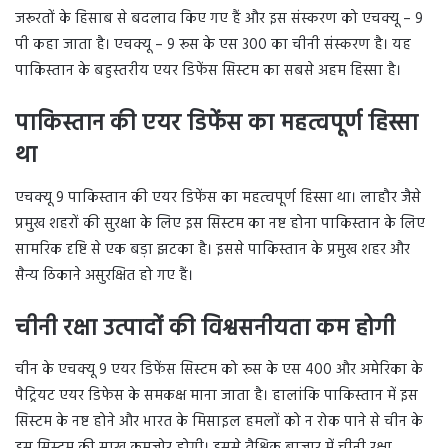
जरूरतों के हिसाब से बदलाव किए गए हैं और इस संस्करण को एचक्यू – 9
पी कहा जाता है। एचक्यू – 9 रूस के एस 300 का चीनी संस्करण है। यह
पाकिस्तान के बहुस्तरीय एयर डिफेंस सिस्टम का सबसे अहम हिस्सा है।
पाकिस्तान की एयर डिफेंस का महत्वपूर्ण हिस्सा
था
एचक्यू 9 पाकिस्तान की एयर डिफेंस का महत्वपूर्ण हिस्सा था। लाहौर जैसे
प्रमुख शहरों की सुरक्षा के लिए इस सिस्टम का नष्ट होना पाकिस्तान के लिए
सामरिक दृष्टि से एक बड़ा झटका है। इससे पाकिस्तान के प्रमुख शहर और
सैन्य ठिकाने असुरक्षित हो गए हैं।
चीनी रक्षा उत्पादों की विश्वसनीयता कम होगी
चीन के एचक्यू 9 एयर डिफेंस सिस्टम को रूस के एस 400 और अमेरिका के
पैट्रियट एयर डिफेस के समकक्ष माना जाता है। हालांकि पाकिस्तान में इस
सिस्टम के नष्ट होने और भारत के मिसाइल हमलों को न रोक पाने से चीन के