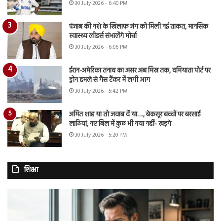
30 July 2026 - 6:40 PM
पंजाब की नशे के खिलाफ जंग को मिली नई ताकत, मानसिक
स्वास्थ्य लीडर्स संभालेंगे मोर्चा
30 July 2026 - 6:06 PM
ईरान-अमेरिका तनाव का असर अब मिस्र तक, दमियाता पोर्ट पर
ड्रोन हमले से गैस टैंकर में लगी आग
30 July 2026 - 5:42 PM
अमित शाह या तो जवाब दें या…., बेकसूर बच्चों पर बरसाई
लाठियां, नए बिल में कुछ भी नया नहीं- खड़गे
30 July 2026 - 5:20 PM
शिक्षा