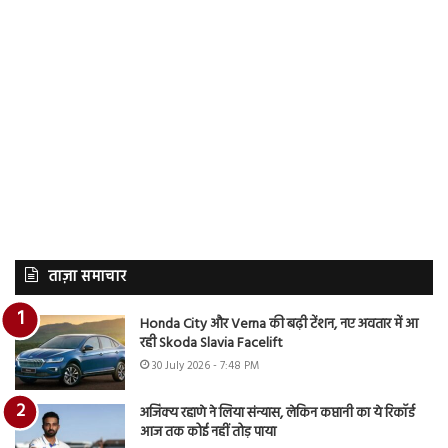
ताज़ा समाचार
Honda City और Verna की बढ़ी टेंशन, नए अवतार में आ
रही Skoda Slavia Facelift
30 July 2026 - 7:48 PM
अजिंक्य रहाणे ने लिया संन्यास, लेकिन कप्तानी का ये रिकॉर्ड
आज तक कोई नहीं तोड़ पाया