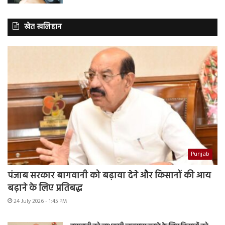
खेत खलिहान
Punjab
पंजाब सरकार बागवानी को बढ़ावा देने और किसानों की आय
बढ़ाने के लिए प्रतिबद्ध
24 July 2026 - 1:45 PM