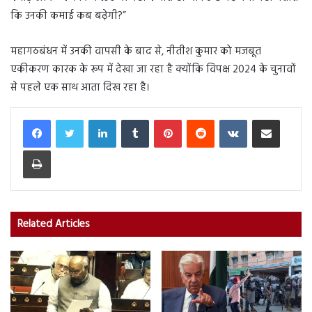
कि उनकी कमाई कब बढ़ेगी?”
महागठबंधन में उनकी वापसी के बाद से, नीतीश कुमार को मजबूत
एकीकरण कारक के रूप में देखा जा रहा है क्योंकि विपक्ष 2024 के चुनावों
से पहले एक साथ आता दिख रहा है।
LinkedIn
Tumblr
Pinterest
Reddit
VKontakte
Share via Email
Print
Related Articles