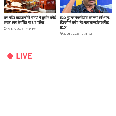
राम मंदिर चढ़ावा चोरी मामले में सुप्रीम कोर्ट
E20 मुद्दे पर केजरीवाल का नया अभियान,
सख्त, जांच के लिए नई SIT गठित
दिल्ली में करेंगे ‘नेशनल टाउनहॉल अगेंस्ट
E20’
27 July 2026 - 4:35 PM
27 July 2026 - 3:51 PM