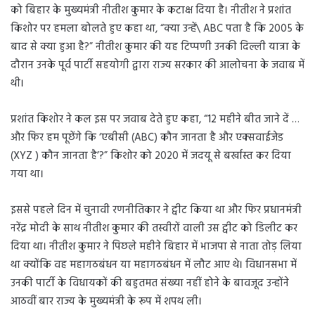
को बिहार के मुख्यमंत्री नीतीश कुमार के कटाक्ष दिया है। नीतीश ने प्रशांत
किशोर पर हमला बोलते हुए कहा था, “क्या उन्हें\ ABC पता है कि 2005 के
बाद से क्या हुआ है?” नीतीश कुमार की यह टिप्पणी उनकी दिल्ली यात्रा के
दौरान उनके पूर्व पार्टी सहयोगी द्वारा राज्य सरकार की आलोचना के जवाब में
थी।
प्रशांत किशोर ने कल इस पर जवाब देते हुए कहा, “12 महीने बीत जाने दें …
और फिर हम पूछेंगे कि ‘एबीसी (ABC) कौन जानता है और एक्सवाईजेड
(XYZ ) कौन जानता है’?” किशोर को 2020 में जदयू से बर्खास्त कर दिया
गया था।
इससे पहले दिन में चुनावी रणनीतिकार ने ट्वीट किया था और फिर प्रधानमंत्री
नरेंद्र मोदी के साथ नीतीश कुमार की तस्वीरों वाली उस ट्वीट को डिलीट कर
दिया था। नीतीश कुमार ने पिछले महीने बिहार में भाजपा से नाता तोड़ लिया
था क्योंकि वह महागठबंधन या महागठबंधन में लौट आए थे। विधानसभा में
उनकी पार्टी के विधायकों की बहुतमत संख्या नहीं होने के बावजूद उन्होंने
आठवीं बार राज्य के मुख्यमंत्री के रूप में शपथ ली।