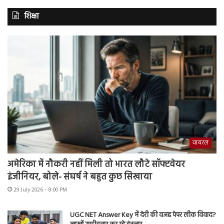
शिक्षा
वायरल
अमेरिका में नौकरी नहीं मिली तो भारत लौटे सॉफ्टवेयर
इंजीनियर, बोले- संघर्ष ने बहुत कुछ सिखाया
29 July 2026 - 8:00 PM
UGC NET Answer Key में देरी की वजह पेपर लीक विवाद?