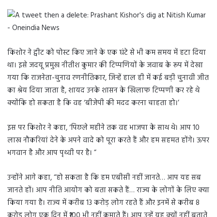
किशोर ने ट्वीट को पोस्ट किए जाने के एक घंटे से भी कम समय में हटा दिया
था। इसे जदयू प्रमुख नीतीश कुमार की टिप्पणियों के जवाब के रूप में देखा
गया कि राजनेता-चुनाव रणनीतिकार, जिन्हें हाल ही में कई बड़ी चुनावी जीत
का श्रेय दिया जाता है, शायद उनके शासन के खिलाफ टिप्पणी कर रहे थे
क्योंकि हो सकता है कि वह ‘बीजेपी की मदद करना चाहता हो।’
इस पर किशोर ने कहा, ‘पिछले महीने तक वह भाजपा के साथ थे। आप 10
लाख नौकरियां देने के अपने वादे को पूरा करते हैं और हम सहमत होंगे। ऊपर
भगवान है और आप पृथ्वी पर है। ”
उन्होंने आगे कहा, “हो सकता है कि हम एबीसी नहीं जानते… आप यह सब
जानते हों। आप नीति आयोग को बता सकते हैं… राज्य के लोगों के लिए क्या
किया गया है। राज्य में करीब 13 करोड़ लोग रहते हैं और इनमें से करीब 8
करोड़ लोग एक दिन में ₹100 भी नहीं कमाते हैं। आप उन्हें यह क्यों नहीं बताते