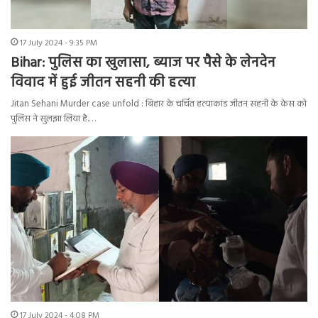
17 July 2024 - 9:35 PM
Bihar: पुलिस का खुलासा, ब्याज पर पैसे के लेनदेन
विवाद में हुई जीतन सहनी की हत्या
Jitan Sehani Murder case unfold : बिहार के चर्चित हत्याकांड जीतन सहनी के केस को
पुलिस ने सुलझा लिया है.…
17 July 2024 - 4:08 PM