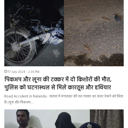
17 July 2024 - 2:36 PM
पिकअप और लूना की टक्कर में दो किशोरों की मौत,
पुलिस को घटनास्थल से मिले कारतूस और हथियार
Road Accident in Nalanda : नालंदा में मंगलवार की रात रफ्तार का कहर देखने को मिला
है। लूना और पिकअप…