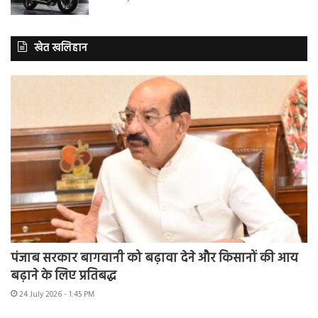
खेत खलिहान
पंजाब सरकार बागवानी को बढ़ावा देने और किसानों की आय
बढ़ाने के लिए प्रतिबद्ध
24 July 2026 - 1:45 PM