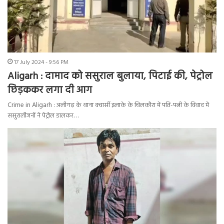
17 July 2024 - 9:56 PM
Aligarh : दामाद को ससुराल बुलाया, पिटाई की, पेट्रोल
छिड़ककर लगा दी आग
Crime in Aligarh : अलीगढ़ के थाना क्वार्सी इलाके के चिलकौरा में पति-पत्नी के विवाद में
ससुरालीजनों ने पेट्रोल डालकर…