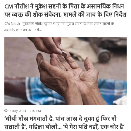
CM नीतीश ने मुकेश सहनी के पिता के असामयिक निधन
पर व्यक्त की शोक संवेदना, मामले की जांच के दिए निर्देश
CM Nitish : मुख्यमंत्री नीतीश कुमार ने पूर्व मंत्री मुकेश सहनी के पिता जीतन सहनी के
असामयिक निधन पर गहरी…
16 July 2024 - 3:40 PM
‘बीबी भीख मंगवाती है, पांच लाख दे चुका हूं फिर भी
सताती है’, महिला बोली… ‘ये मेरा पति नहीं, एक चोर है’