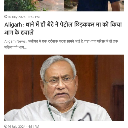
16 July 2024 - 6:42 PM
Aligarh : थाने में ही बेटे ने पेट्रोल छिड़ककर मां को किया
आग के हवाले
Aligarh News : अलीगढ़ में एक दर्दनाक घटना सामने आई है. यहां थाना परिसर में ही एक
महिला को आग…
16 July 2024 - 4:51 PM