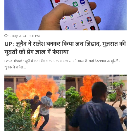
16 July 2024 - 9:31 PM
UP : जुनैद ने राजेश बनकर किया लव जिहाद, गुजरात की
युवती को प्रेम जाल में फंसाया
Love Jihad : यूपी में लव जिहाद का एक मामला सामने आया है. यहां इंस्टाग्राम पर मुस्लिम
युवक ने राजेश…