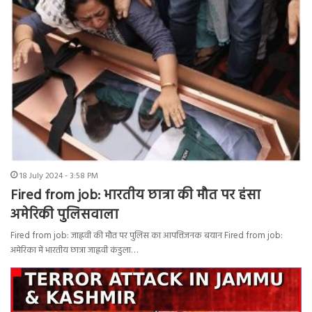
18 July 2024 - 3:58 PM
Fired from job: भारतीय छात्रा की मौत पर हंसा
अमेरिकी पुलिसवाला
Fired from job: जाह्नवी की मौत पर पुलिस का आपत्तिजनक बयान Fired from job:
अमेरिका में भारतीय छात्रा जाह्नवी कंडुला…