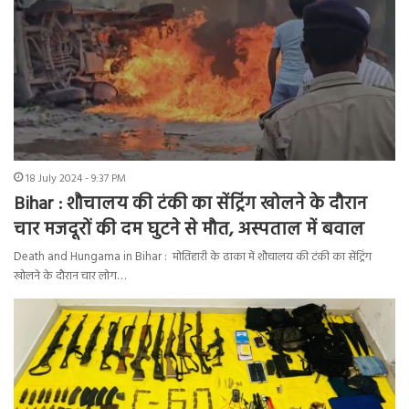
18 July 2024 - 9:37 PM
Bihar : शौचालय की टंकी का सेंट्रिंग खोलने के दौरान
चार मजदूरों की दम घुटने से मौत, अस्पताल में बवाल
Death and Hungama in Bihar : मोतिहारी के ढाका में शौचालय की टंकी का सेंट्रिंग
खोलने के दौरान चार लोग…