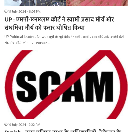
19 July 2024 - 8:01 PM
UP : एमपी-एमएलए कोर्ट ने स्वामी प्रसाद मौर्य और
संघमित्रा मौर्य को फरार घोषित किया
UP Political leaders News : यूपी के पूर्व कैबिनेट मंत्री स्वामी प्रसाद मौर्य और उनकी बेटी
संघमित्रा मौर्य को एमपी-एमएलए…
19 July 2024 - 7:22 PM