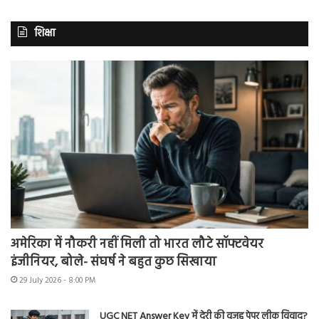
शिक्षा
अमेरिका में नौकरी नहीं मिली तो भारत लौटे सॉफ्टवेयर
इंजीनियर, बोले- संघर्ष ने बहुत कुछ सिखाया
29 July 2026 - 8:00 PM
UGC NET Answer Key में देरी की वजह पेपर लीक विवाद?