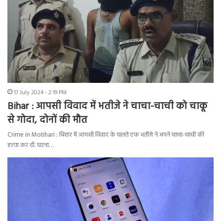
17 July 2024 - 2:19 PM
Bihar : आपसी विवाद में भतीजे ने चाचा-चाची को चाकू
से गोदा, दोनों की मौत
Crime in Motihari : बिहार में आपसी विवाद के चलते एक भतीजे ने अपने चाचा-चाची की
हत्या कर दी. घटना…