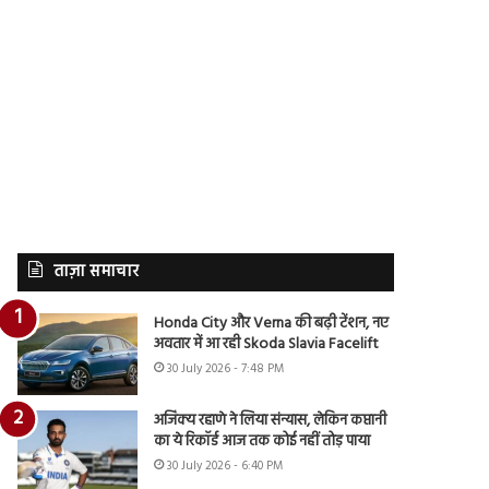
ताज़ा समाचार
Honda City और Verna की बढ़ी टेंशन, नए
अवतार में आ रही Skoda Slavia Facelift
30 July 2026 - 7:48 PM
अजिंक्य रहाणे ने लिया संन्यास, लेकिन कप्तानी
का ये रिकॉर्ड आज तक कोई नहीं तोड़ पाया
30 July 2026 - 6:40 PM