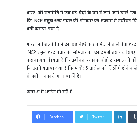
भारत की राजनीति में एक बड़े चेहरे के रूप में जाने-जाने वाले
कि
NCP प्रमुख शरद पवार
की सोमवार को एकदम से तबीयत बिगड़ ग
भर्ती कराया गया है।
भारत की राजनीति में एक बड़े चेहरे के रूप में जाने वाले नेता
NCP प्रमुख शरद पवार की सोमवार को एकदम से तबीयत बिगड़ गई जि
कराया गया है।बता दें कि तबीयत अचानक थोड़ी ख़राब लगने की वजह 
कि उसमें बताया गया है कि 4 और 5 तारीख़ को शिर्डी में होने वाल
से अभी जानकारी आना बाकी है।
खबर अभी अपडेट हो रही है….
Linked
Facebook
Twitter