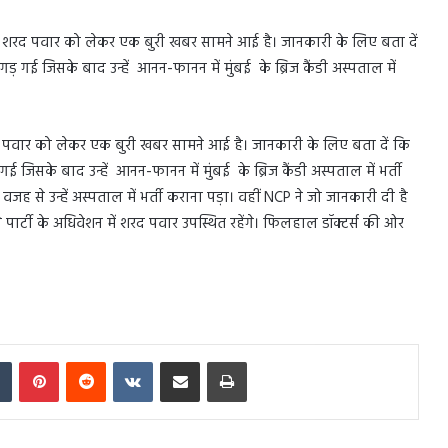
 नेता शरद पवार को लेकर एक बुरी खबर सामने आई है। जानकारी के लिए बता दें
ई जिसके बाद उन्हें आनन-फानन में मुंबई के ब्रिज कैंडी अस्पताल में
 शरद पवार को लेकर एक बुरी खबर सामने आई है। जानकारी के लिए बता दें कि
सके बाद उन्हें आनन-फानन में मुंबई के ब्रिज कैंडी अस्पताल में भर्ती
से उन्हें अस्पताल में भर्ती कराना पड़ा। वहीं NCP ने जो जानकारी दी है
े पार्टी के अधिवेशन में शरद पवार उपस्थित रहेंगे। फिलहाल डॉक्टर्स की ओर
In
Tumblr
Pinterest
Reddit
VKontakte
Share via Email
Print