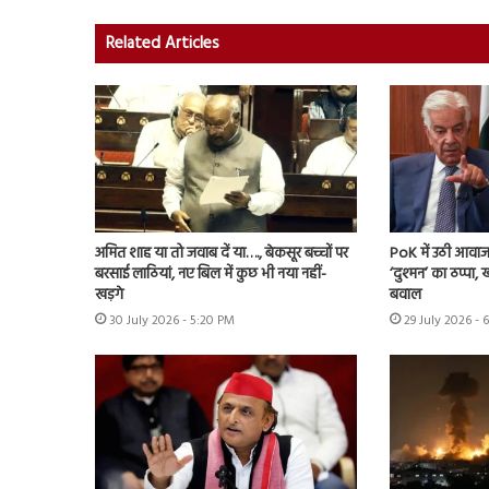
Related Articles
अमित शाह या तो जवाब दें या…., बेकसूर बच्चों पर
PoK में उठी आवाज 
बरसाई लाठियां, नए बिल में कुछ भी नया नहीं-
‘दुश्मन’ का ठप्पा
खड़गे
बवाल
30 July 2026 - 5:20 PM
29 July 2026 - 