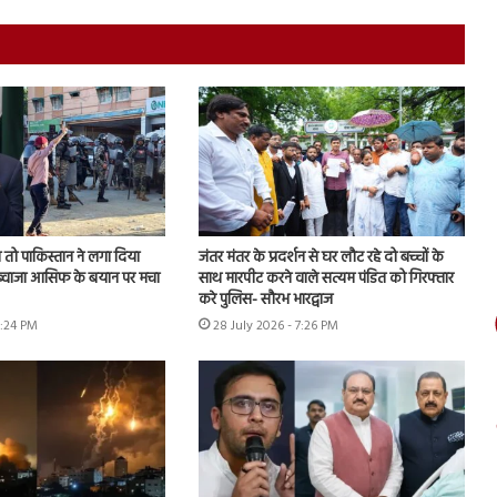
तो पाकिस्तान ने लगा दिया
जंतर मंतर के प्रदर्शन से घर लौट रहे दो बच्चों के
, ख्वाजा आसिफ के बयान पर मचा
साथ मारपीट करने वाले सत्यम पंडित को गिरफ्तार
करे पुलिस- सौरभ भारद्वाज
6:24 PM
28 July 2026 - 7:26 PM