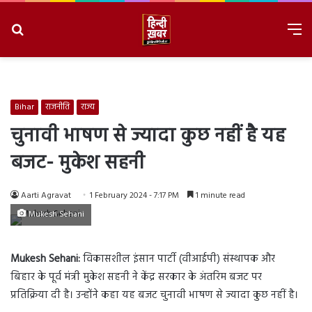
Search
M
for
8/6/2026, 3:36:31 AM
Bihar
राजनीति
राज्य
चुनावी भाषण से ज्यादा कुछ नहीं है यह
बजट- मुकेश सहनी
Aarti Agravat
1 February 2024 - 7:17 PM
1 minute read
Mukesh Sehani
Mukesh Sehani:
विकासशील इंसान पार्टी (वीआईपी) संस्थापक और
बिहार के पूर्व मंत्री मुकेश सहनी ने केंद्र सरकार के अंतरिम बजट पर
प्रतिक्रिया दी है। उन्होंने कहा यह बजट चुनावी भाषण से ज्यादा कुछ नहीं है।