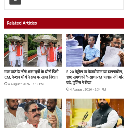
Related Articles
एक छाते के नीचे आए यूपी के दोनों डिप्टी
E-20 पेट्रोल पर केजरीवाल का हल्लाबोल,
CM, केशव मौर्य ने सपा पर साधा निशाना
100 समर्थकों के साथ PM आवास की ओर
बढ़े, पुलिस ने रोका
4 August 2026 - 7:53 PM
4 August 2026 - 5:34 PM