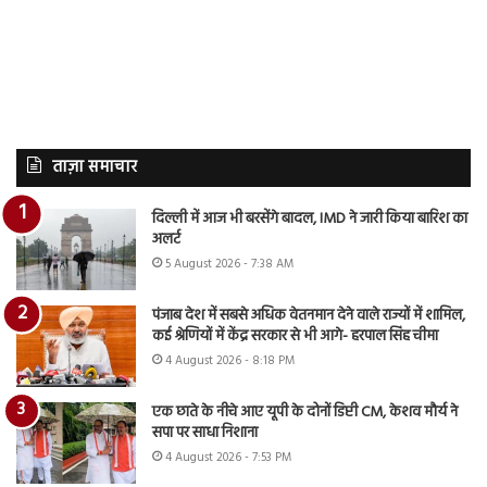
ताज़ा समाचार
दिल्ली में आज भी बरसेंगे बादल, IMD ने जारी किया बारिश का
अलर्ट
5 August 2026 - 7:38 AM
पंजाब देश में सबसे अधिक वेतनमान देने वाले राज्यों में शामिल,
कई श्रेणियों में केंद्र सरकार से भी आगे- हरपाल सिंह चीमा
4 August 2026 - 8:18 PM
एक छाते के नीचे आए यूपी के दोनों डिप्टी CM, केशव मौर्य ने
सपा पर साधा निशाना
4 August 2026 - 7:53 PM