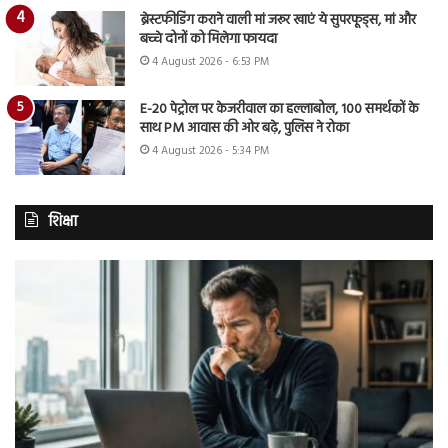
ब्रेस्टफीडिंग कराने वाली मां जरूर खाएं ये सुपरफूड्स, मां और
बच्चे दोनों को मिलेगा फायदा
4 August 2026 - 6:53 PM
E-20 पेट्रोल पर केजरीवाल का हल्लाबोल, 100 समर्थकों के
साथ PM आवास की ओर बढ़े, पुलिस ने रोका
4 August 2026 - 5:34 PM
शिक्षा