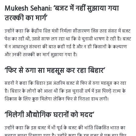
Mukesh Sehani:
‘बजट में नहीं सुझाया गया
तरक्की का मार्ग’
उन्होंने कहा कि केंद्रीय वित्त मंत्री निर्मला सीतारमण जिस तरह संसद में बजट
पेश कर रही थी, उससे साफ लग रहा था कि वे चुनावी भाषण दे रही हैं। बजट
में न आधारभूत संरचना की बात कही गई है और न ही किसानों के कल्याण
और उनकी तरक्की का मार्ग सुझाया गया है।
‘फिर से ठगा सा महसूस कर रहा बिहार’
सहनी ने कहा कि बिहार इस अंतरिम बजट से फिर से ठगा महसूस कर रहा
है। बिहार के लोगों को आशा थी कि इस चुनावी वर्ष में इस पिछड़े राज्य के
विकास के लिए कुछ मिलेगा लेकिन फिर से निराशा हाथ लगी।
‘मिलेगी औद्योगिक घरानों को मदद’
उन्होंने कहा कि इस बजट में भी पूर्व के बजट की भांति विकसित भारत का
सुनहरा सपना दिखाया गया है। उन्होंने कहा कि इस बजट से एक बार फिर