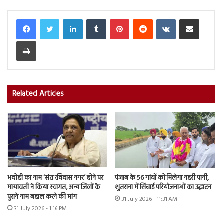
LinkedIn
Tumblr
Pinterest
Reddit
VKontakte
Share via Email
Print
Related Articles
भदोही का नाम ‘संत रविदास नगर’ होने पर
पंजाब के 56 गांवों को मिलेगा नहरी पानी,
मायावती ने किया स्वागत, अन्य जिलों के
शुतराना में सिंचाई परियोजनाओं का उद्घाटन
पुराने नाम बहाल करने की मांग
31 July 2026 - 11:31 AM
31 July 2026 - 1:16 PM