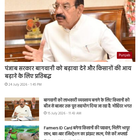
Punjab
पंजाब सरकार बागवानी को बढ़ावा देने और किसानों की आय
बढ़ाने के लिए प्रतिबद्ध
24 July 2026 - 1:45 PM
बागवानी को लाभकारी व्यवसाय बनाने के लिए किसानों को
बीज से बाजार तक पूरा सहयोग दिया जा रहा है: मोहिंदर भगत
15 July 2026 - 11:43 AM
Farmers ID Card बनेगा किसानों की पहचान, मिलेंगे भरपूर
लाभ, बार-बार रजिस्ट्रेशन का झंझट खत्म, ऐसे करें अप्लाई