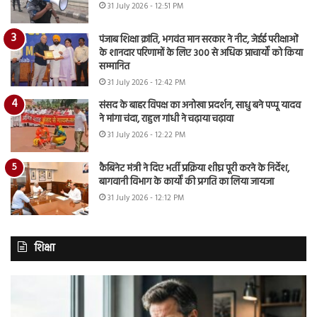
31 July 2026 - 12:51 PM
पंजाब शिक्षा क्रांति, भगवंत मान सरकार ने नीट, जेईई परीक्षाओं
के शानदार परिणामों के लिए 300 से अधिक प्राचार्यों को किया
सम्मानित
31 July 2026 - 12:42 PM
संसद के बाहर विपक्ष का अनोखा प्रदर्शन, साधु बने पप्पू यादव
ने मांगा चंदा, राहुल गांधी ने चढ़ाया चढ़ावा
31 July 2026 - 12:22 PM
कैबिनेट मंत्री ने दिए भर्ती प्रक्रिया शीघ्र पूरी करने के निर्देश,
बागवानी विभाग के कार्यों की प्रगति का लिया जायजा
31 July 2026 - 12:12 PM
शिक्षा