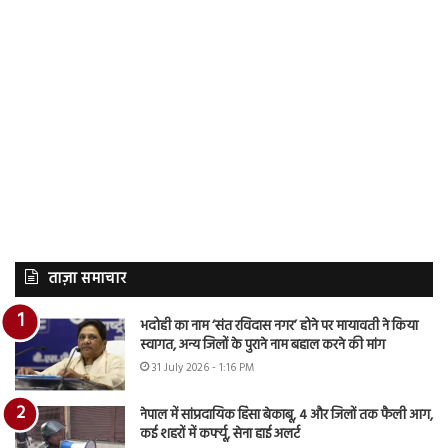
ताज़ा समाचार
भदोही का नाम ‘संत रविदास नगर’ होने पर मायावती ने किया
स्वागत, अन्य जिलों के पुराने नाम बहाल करने की मांग
31 July 2026 - 1:16 PM
नेपाल में सांप्रदायिक हिंसा बेकाबू, 4 और जिलों तक फैली आग,
कई शहरों में कर्फ्यू, सेना हाई अलर्ट