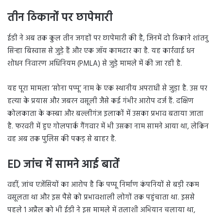
तीन ठिकानों पर छापेमारी
ईडी ने अब तक कुल तीन जगहों पर छापेमारी की है, जिनमें दो ठिकाने शांतनु
सिन्हा बिस्वास से जुड़े हैं और एक जॉय कामदार का है. यह कार्रवाई धन
शोधन निवारण अधिनियम (PMLA) से जुड़े मामले में की जा रही है.
यह पूरा मामला ‘सोना पप्पू’ नाम के एक स्थानीय अपराधी से जुड़ा है. उस पर
हत्या के प्रयास और जबरन वसूली जैसे कई गंभीर आरोप दर्ज हैं. दक्षिण
कोलकाता के कस्बा और बल्लीगंज इलाकों में उसका प्रभाव बताया जाता
है. फरवरी में हुए गोलपार्क गैंगवार में भी उसका नाम सामने आया था, लेकिन
वह अब तक पुलिस की पकड़ से बाहर है.
ED जांच में सामने आई बातें
वहीं, जांच एजेंसियों का आरोप है कि पप्पू निर्माण कंपनियों से बड़ी रकम
वसूलता था और इस पैसे को प्रभावशाली लोगों तक पहुंचाता था. इससे
पहले 1 अप्रैल को भी ईडी ने इस मामले में तलाशी अभियान चलाया था,