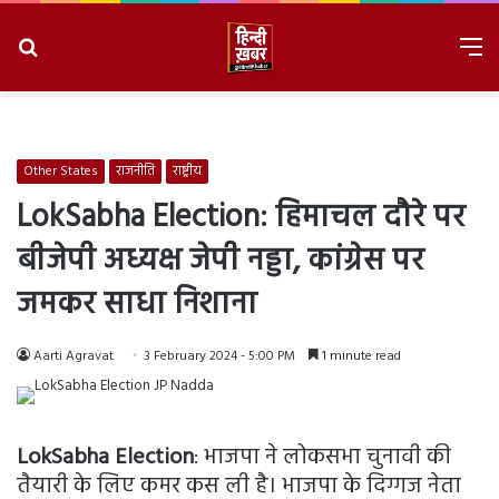
Search
M
for
8/7/2026, 9:12:40 AM
Other States
राजनीति
राष्ट्रीय
LokSabha Election: हिमाचल दौरे पर
बीजेपी अध्यक्ष जेपी नड्डा, कांग्रेस पर
जमकर साधा निशाना
Aarti Agravat
3 February 2024 - 5:00 PM
1 minute read
LokSabha Election
: भाजपा ने लोकसभा चुनावी की
तैयारी के लिए कमर कस ली है। भाजपा के दिग्गज नेता