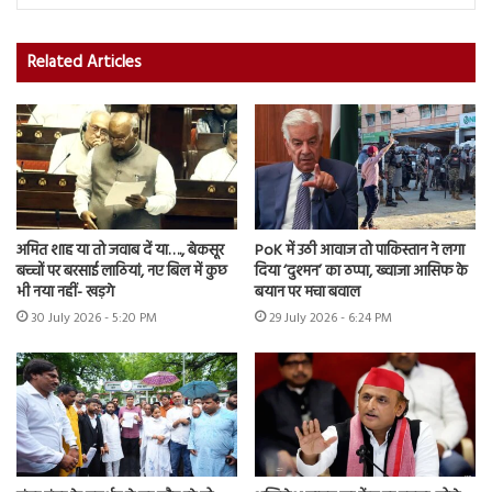
Related Articles
अमित शाह या तो जवाब दें या…., बेकसूर
PoK में उठी आवाज तो पाकिस्तान ने लगा
बच्चों पर बरसाई लाठियां, नए बिल में कुछ
दिया ‘दुश्मन’ का ठप्पा, ख्वाजा आसिफ के
भी नया नहीं- खड़गे
बयान पर मचा बवाल
30 July 2026 - 5:20 PM
29 July 2026 - 6:24 PM