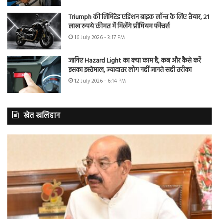
Triumph की लिमिटेड एडिशन बाइक लॉन्च के लिए तैयार, 21
लाख रुपये कीमत में मिलेंगे प्रीमियम फीचर्स
16 July 2026 - 3:17 PM
जानिए Hazard Light का क्या काम है, कब और कैसे करें
इसका इस्तेमाल, ज्यादातर लोग नहीं जानते सही तरीका
12 July 2026 - 6:14 PM
खेत खलिहान