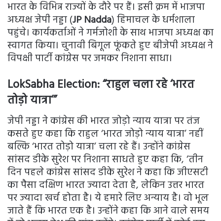
भारत के विभिन्न राज्यों के दौरे पर हैं। इसी क्रम में भाजपा
अध्यक्ष जेपी नड्डा (
JP Nadda
) हिमाचल के धर्मशाला
पहुंचे। कार्यकर्ताओं ने गर्मजोशी के साथ भाजपा अध्यक्ष का
स्वागत किया। चुनावी बिगूल फूंकते हुए बीजेपी अध्यक्ष ने
विपक्षी पार्टी कांग्रेस पर जमकर निशाना साधा।
LokSabha Election: “राहुल चला रहे ‘भारत
तोड़ो यात्रा’”
जेपी नड्डा ने कांग्रेस की भारत जोड़ो न्याय यात्रा पर तंज
कसते हुए कहा कि राहुल ‘भारत जोड़ो न्याय यात्रा’ नहीं
बल्कि ‘भारत तोड़ो यात्रा’ चला रहे हैं। उन्होंने कांग्रेस
सांसद डीके सुरेश पर निशाना साधते हुए कहा कि, ‘तीन
दिन पहले कांग्रेस सांसद डीके सुरेश ने कहा कि जीएसटी
का पैसा दक्षिण भारत ज्यादा देता है, लेकिन उत्तर भारत
पर ज्यादा खर्च होता है। ये हमारे लिए अन्याय है। वो भूल
जाते हैं कि भारत एक है। उन्होंने कहा कि आने वाले समय